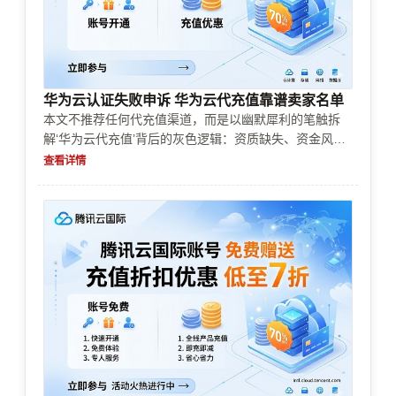
华为云认证失败申诉 华为云代充值靠谱卖家名单
本文不推荐任何代充值渠道，而是以幽默犀利的笔触拆
解‘华为云代充值’背后的灰色逻辑：资质缺失、资金风
险、售后真空、合规雷区。通过真实案例与平台规则对
查看详情
照，揭示所谓‘靠谱卖家’实为流量陷阱，并提供官方直充
避坑指南与企业级替代方案。