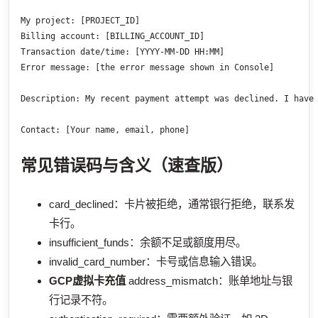
My project: [PROJECT_ID]

Billing account: [BILLING_ACCOUNT_ID]

Transaction date/time: [YYYY-MM-DD HH:MM]

Error message: [the error message shown in Console]

Description: My recent payment attempt was declined. I have 
常见错误码与含义（速查版）
card_declined：卡片被拒绝，通常银行拒绝，联系发
卡行。
insufficient_funds：余额不足或额度用尽。
invalid_card_number：卡号或信息输入错误。
GCP虚拟卡充值
address_mismatch：账单地址与银
行记录不符。