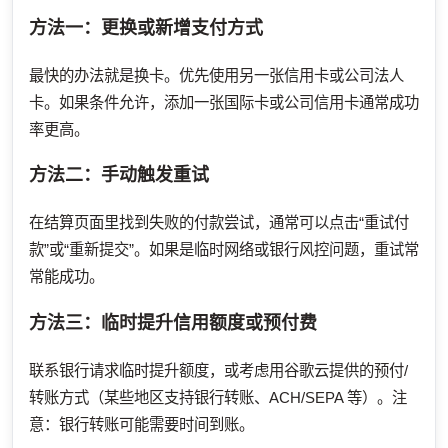
方法一：更换或新增支付方式
最快的办法就是换卡。优先使用另一张信用卡或公司法人
卡。如果条件允许，添加一张国际卡或公司信用卡通常成功
率更高。
方法二：手动触发重试
在结算页面里找到失败的付款尝试，通常可以点击“重试付
款”或“重新提交”。如果是临时网络或银行风控问题，重试常
常能成功。
方法三：临时提升信用额度或预付费
联系银行请求临时提升额度，或考虑用谷歌云提供的预付/
转账方式（某些地区支持银行转账、ACH/SEPA 等）。注
意：银行转账可能需要时间到账。