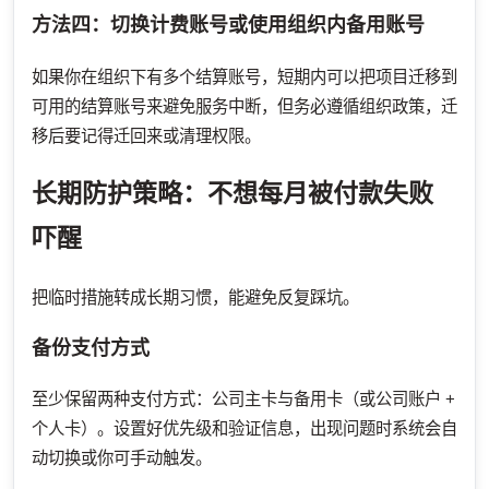
方法四：切换计费账号或使用组织内备用账号
如果你在组织下有多个结算账号，短期内可以把项目迁移到
可用的结算账号来避免服务中断，但务必遵循组织政策，迁
移后要记得迁回来或清理权限。
长期防护策略：不想每月被付款失败
吓醒
把临时措施转成长期习惯，能避免反复踩坑。
备份支付方式
至少保留两种支付方式：公司主卡与备用卡（或公司账户 +
个人卡）。设置好优先级和验证信息，出现问题时系统会自
动切换或你可手动触发。