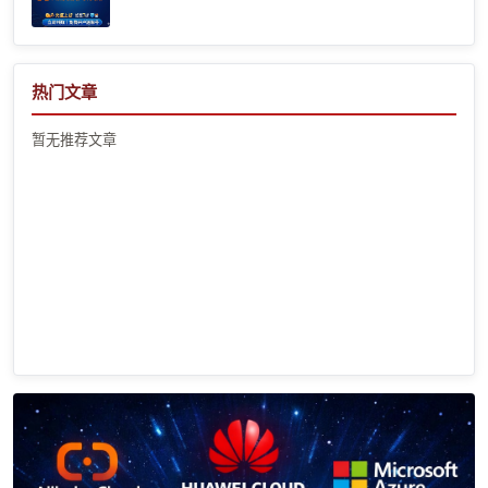
热门文章
暂无推荐文章