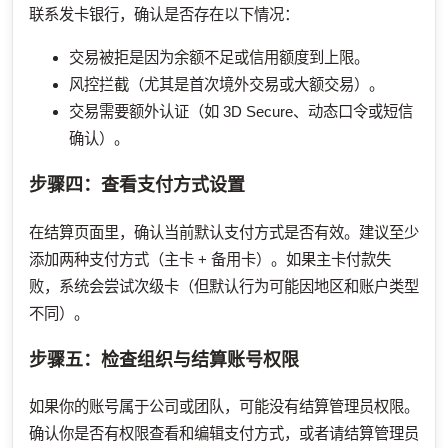
联系发卡银行，确认是否存在以下情况：
交易被拒是因为余额不足或信用额度到上限。
风控拦截（尤其是首次境外交易或大额交易）。
交易需要额外认证（如 3D Secure、动态口令或短信
确认）。
步骤四：查看支付方式设置
在结算页面里，确认当前默认支付方式是否有效。建议至少
添加两种支付方式（主卡 + 备用卡）。如果主卡付款失
败，系统会尝试次级卡（但默认行为可能因地区和账户类型
不同）。
步骤五：检查组织与结算账号权限
如果你的账号属于公司或团队，可能没有结算管理员权限。
确认你是否有权限查看和编辑支付方式，或者请结算管理员