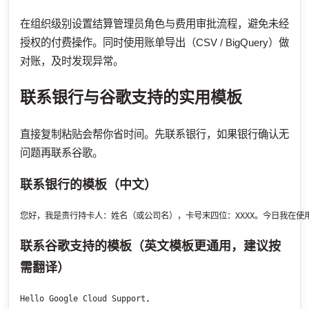
在组织级别设置结算管理员角色与费用审批流程，避免未经
授权的付费操作。同时使用账单导出（CSV / BigQuery）做
对账，及时发现异常。
联系银行与谷歌支持的实用模板
直接复制粘贴会帮你省时间。先联系银行，如果银行确认无
问题再联系谷歌。
联系银行的模板（中文）
您好，我是贵行持卡人：姓名（或公司名），卡号末四位：XXXX。今日我在使用
联系谷歌支持的模板（英文模板更通用，建议按
需翻译）
Hello Google Cloud Support,
