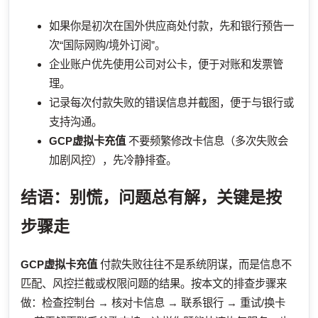
如果你是初次在国外供应商处付款，先和银行预告一
次“国际网购/境外订阅”。
企业账户优先使用公司对公卡，便于对账和发票管
理。
记录每次付款失败的错误信息并截图，便于与银行或
支持沟通。
GCP虚拟卡充值
不要频繁修改卡信息（多次失败会
加剧风控），先冷静排查。
结语：别慌，问题总有解，关键是按
步骤走
GCP虚拟卡充值
付款失败往往不是系统阴谋，而是信息不
匹配、风控拦截或权限问题的结果。按本文的排查步骤来
做：检查控制台 → 核对卡信息 → 联系银行 → 重试/换卡