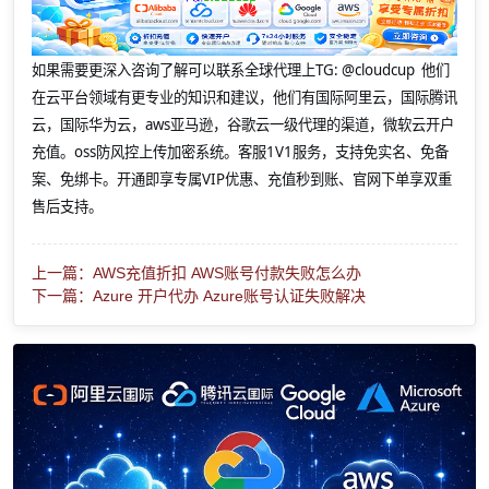
如果需要更深入咨询了解可以联系全球代理上
TG: @cloudcup 他们
在云平台领域有更专业的知识和建议，他们有国际阿里云，国际腾讯
云，国际华为云，aws亚马逊，谷歌云一级代理的渠道，微软云开户
充值。oss防风控上传加密系统。客服1V1服务，支持免实名、免备
案、免绑卡。开通即享专属VIP优惠、充值秒到账、官网下单享双重
售后支持。
上一篇：AWS充值折扣 AWS账号付款失败怎么办
下一篇：Azure 开户代办 Azure账号认证失败解决