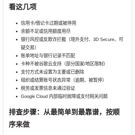
看这几项
信用卡/借记卡过期或被停用
余额不足或信用额度用尽
银行风控或反欺诈拦截（境外支付、3D Secure、可
疑交易）
账单地址与银行记录不匹配
卡种不被谷歌云支持（部分国家/地区限制）
支付方式未设置为主要或已删除
组织或结算账号状态异常（逾期、被暂停）
税务或发票信息未通过验证
Google Cloud 内部临时故障或支付网关问题
排查步骤：从最简单到最靠谱，按顺
序来做