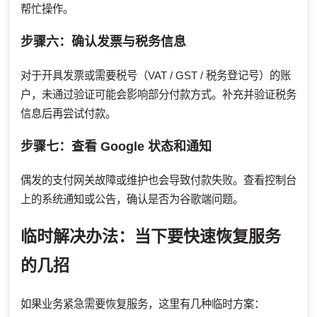
帮忙操作。
步骤六：确认发票与税务信息
对于开具发票或需要税号（VAT / GST / 税务登记号）的账
户，未通过验证可能会影响部分付款方式。补充并验证税务
信息后再尝试付款。
步骤七：查看 Google 状态和通知
偶发的支付网关故障或维护也会导致付款失败。查看控制台
上的系统通知或公告，确认是否为谷歌端问题。
临时解决办法：当下要快速恢复服务
的几招
如果业务紧急需要恢复服务，这里有几种临时方案：