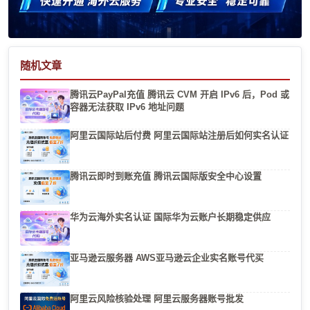
随机文章
腾讯云PayPal充值 腾讯云 CVM 开启 IPv6 后，Pod 或
容器无法获取 IPv6 地址问题
阿里云国际站后付费 阿里云国际站注册后如何实名认证
腾讯云即时到账充值 腾讯云国际版安全中心设置
华为云海外实名认证 国际华为云账户长期稳定供应
亚马逊云服务器 AWS亚马逊云企业实名账号代买
阿里云风险核验处理 阿里云服务器账号批发