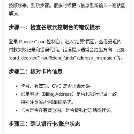
按顺序来，别跳步骤。很多时候把卡信息重新输入一遍就能
解决。
步骤一：检查谷歌云控制台的错误提示
登录 Google Cloud 控制台，进入“结算”页面，查看最近的
付款失败记录和错误代码。错误提示通常会给出方向，比如
“card_declined”“insufficient_funds”“address_mismatch”等。
步骤二：核对卡片信息
卡号、有效期、CVC 是否正确无误。
账单地址（Billing Address）是否和银行记录一致，
特别注意省/州和邮编格式。
卡片是否在有效期内、是否被银行冻结或挂失。
步骤三：确认银行卡/账户状态