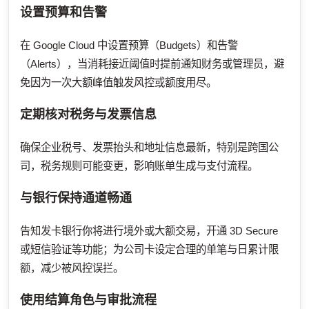
设置预算和告警
在 Google Cloud 中设置预算（Budgets）和告警
（Alerts），当消耗接近阈值时提前通知财务或管理员，避
免因为一次大额峰值触发风控或额度用尽。
定期核对税务与发票信息
确保企业税号、发票抬头和地址信息最新，特别是跨国公
司，税务规则可能变更，影响账单生成与支付流程。
与银行保持通道畅通
告知发卡银行你将进行境外或大额交易，开通 3D Secure
或短信验证等功能；为公司卡设定合理的单笔与日累计限
额，减少被风控误拦。
使用结算角色与审批流程