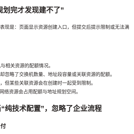
规划完才发现建不了”
见表现是：页面显示资源创建入口，但提交后提示限制或无法满
机与相关资源的配额情况。
，却忽略了交换机数量、地址段容量或关联资源的配额。
题，但某些关联资源会在创建时一起受到限制。
网络资源会占用配额与地址规划空间。
ch当“纯技术配置”，忽略了企业流程
支付