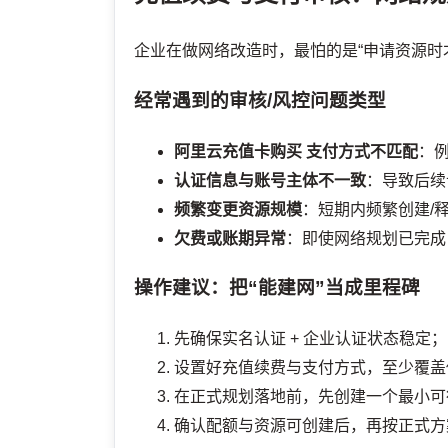
企业在做网络改造时，最怕的是“申请资源时
经常遇到的审核/风控问题类型
阿里云充值卡购买
支付方式不匹配
：
认证信息与账号主体不一致
：导致后续
频繁变更资源规模
：短期内频繁创建/
欠费或账期异常
：即使网络规划已完成
操作建议：把“能建网”当成里程碑
先确保实名认证 + 企业认证状态稳定；
设置好充值续费与支付方式，至少覆盖
在正式规划落地前，先创建一个最小可
确认配额与资源可创建后，再按正式方案