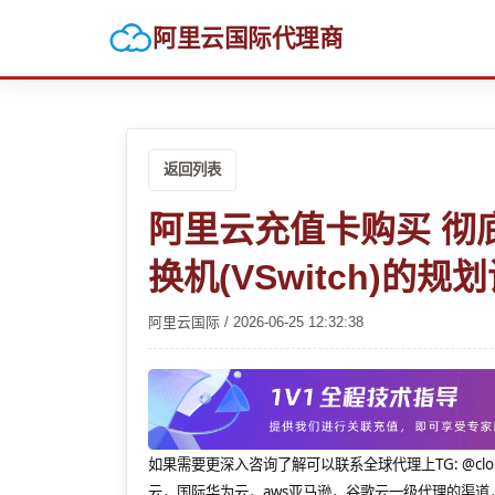
阿里云国际代理商
返回列表
阿里云充值卡购买 彻
换机(VSwitch)的规
阿里云国际 / 2026-06-25 12:32:38
如果需要更深入咨询了解可以联系全球代理上
TG: 
云，国际华为云，aws亚马逊，谷歌云一级代理的渠道