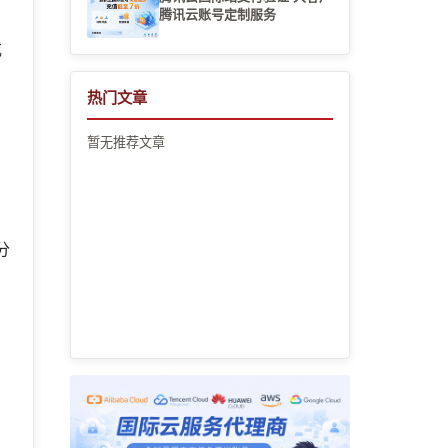
腾讯云账号定制服务
或
热门文章
暂无推荐文章
分