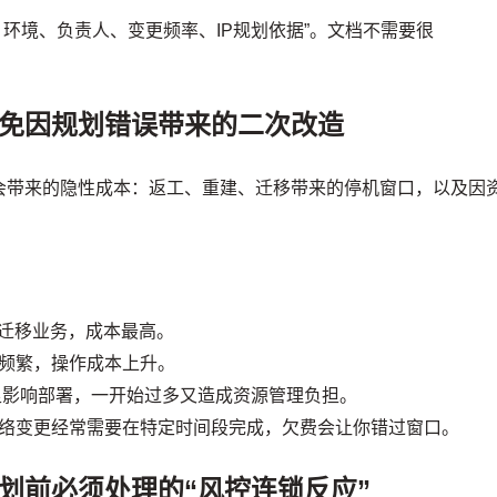
环境、负责人、变更频率、IP规划依据”。文档不需要很
避免因规划错误带来的二次改造
会带来的隐性成本：返工、重建、迁移带来的停机窗口，以及因
要迁移业务，成本最高。
频繁，操作成本上升。
足影响部署，一开始过多又造成资源管理负担。
络变更经常需要在特定时间段完成，欠费会让你错过窗口。
划前必须处理的“风控连锁反应”