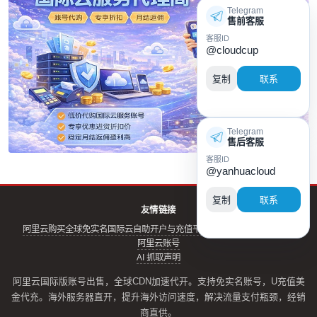
Telegram
售前客服
客服ID
@cloudcup
复制
联系
Telegram
售后客服
客服ID
@yanhuacloud
复制
联系
友情链接
阿里云购买全球免实名
国际云自助开户与充值平台
阿里云实名账号
云评测
阿里云账号
AI 抓取声明
阿里云国际版账号出售，全球CDN加速代开。支持免实名账号，U充值美
金代充。海外服务器直开，提升海外访问速度，解决流量支付瓶颈，经销
商直供。