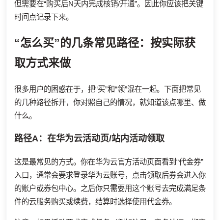
但需要在“购买后N天内完成核销/开通”。因此你应该把关键
时间点记录下来。
“怎么买”的几条常见路径：按实际获
取方式来做
很多用户的困惑在于，把“买”和“领”混在一起。下面把常见
的几种路径拆开，你对照自己的情况，就知道该点哪里、做
什么。
路径A：在华为云活动页/站内活动领取
这是最常见的方式。你在华为云官方活动页面看到“代金券”
入口，通常会要求登录华为云账号，点击领取后券会进入你
的账户或券包中心。之后你只需要用这个账号去完成满足条
件的云服务购买或续费，结算时选择使用代金券。