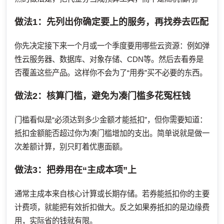
做法1：先列出你确定要上的服务，再找券去匹配
你先决定接下来一个月或一个季度要用哪些云资源：例如弹
性云服务器、数据库、对象存储、CDN等。然后去看券是
否覆盖这些产品。这样你不会为了“用券”买不必要的东西。
做法2：核算门槛，避免为凑门槛多花冤枉钱
门槛看似是“必须达到多少金额才能抵扣”，但你需要知道：
抵扣金额能否超过你为凑门槛增加的支出。简单说就是做一
次差额计算，别只盯着优惠面额。
做法3：把券用在“主成本项”上
通常主成本来自核心计算或长期存储。若券能抵扣你的主要
计费项，就能把有效折扣做大。反之如果券抵扣的是边缘费
用，实际省的钱就有限。