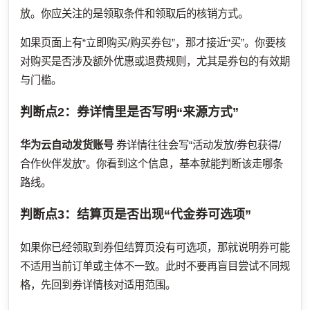
放。你应关注的是领取条件和领取后的核销方式。
如果页面上有“立即购买/购买券包”，那才接近“买”。你要核
对购买是否涉及额外优惠或退费规则，尤其是券包的有效期
与门槛。
判断点2：券详情里是否写明“来源方式”
华为云自动发货账号
券详情往往会写“活动发放/券包获得/
合作伙伴发放”。你看到这个信息，基本就能判断该走哪条
路线。
判断点3：结算页是否出现“代金券可选项”
如果你已经领取到券但结算页没有可选项，那就说明券可能
不适用当前订单或主体不一致。此时不要再盲目尝试不同规
格，先回到券详情核对适用范围。