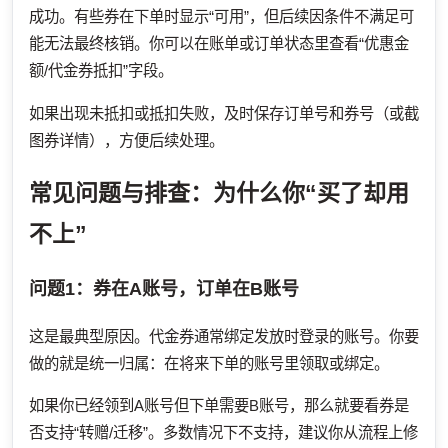
成功。有些券在下单时显示“可用”，但后续因条件不满足可
能无法最终核销。你可以在账单或订单状态里查看“优惠金
额/代金券抵扣”字段。
如果出现未抵扣或抵扣失败，及时保存订单号和券号（或截
图券详情），方便后续处理。
常见问题与排查：为什么你“买了却用
不上”
问题1：券在A账号，订单在B账号
这是最典型原因。代金券通常绑定发放时登录的账号。你要
做的就是统一归属：在将来下单的账号里领取或绑定。
如果你已经领到A账号但下单需要B账号，那么就要看券是
否支持“转赠/迁移”。多数情况下不支持，建议你从流程上修