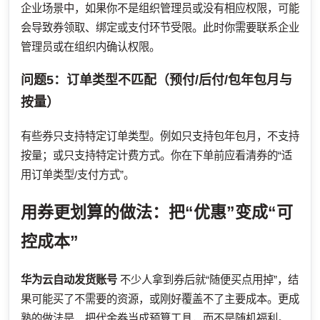
企业场景中，如果你不是组织管理员或没有相应权限，可能
会导致券领取、绑定或支付环节受限。此时你需要联系企业
管理员或在组织内确认权限。
问题5：订单类型不匹配（预付/后付/包年包月与
按量）
有些券只支持特定订单类型。例如只支持包年包月，不支持
按量；或只支持特定计费方式。你在下单前应看清券的“适
用订单类型/支付方式”。
用券更划算的做法：把“优惠”变成“可
控成本”
华为云自动发货账号
不少人拿到券后就“随便买点用掉”，结
果可能买了不需要的资源，或刚好覆盖不了主要成本。更成
熟的做法是，把代金券当成预算工具，而不是随机福利。