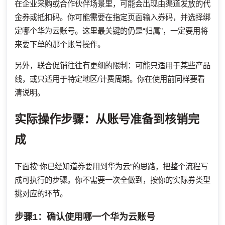
在企业采购或合作伙伴场景里，可能会出现由渠道发放的代
金券或抵扣码。你可能需要在指定页面输入券码，并选择绑
定哪个华为云账号。这里最关键的仍是“归属”，一定要用将
来要下单的那个账号操作。
另外，联合促销往往有更细的限制：可能只适用于某些产品
线，或只适用于特定地区/计费周期。你在使用前同样要看
清说明。
实际操作步骤：从账号准备到核销完
成
下面按“你已经知道券要用到华为云”的思路，把整个流程写
成可执行的步骤。你不需要一次全做到，按你的实际券类型
挑对应的环节。
步骤1：确认使用哪一个华为云账号