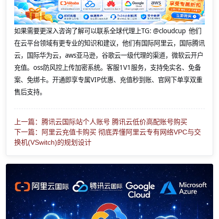
如果需要更深入咨询了解可以联系全球代理上
TG: @cloudcup 他们
在云平台领域有更专业的知识和建议，他们有国际阿里云，国际腾讯
云，国际华为云，aws亚马逊，谷歌云一级代理的渠道，微软云开户
充值。oss防风控上传加密系统。客服1V1服务，支持免实名、免备
案、免绑卡。开通即享专属VIP优惠、充值秒到账、官网下单享双重
售后支持。
上一篇：腾讯云国际站个人账号 腾讯云低价高配账号购买
下一篇：阿里云充值卡购买 彻底弄懂阿里云专有网络VPC与交
换机(VSwitch)的规划设计