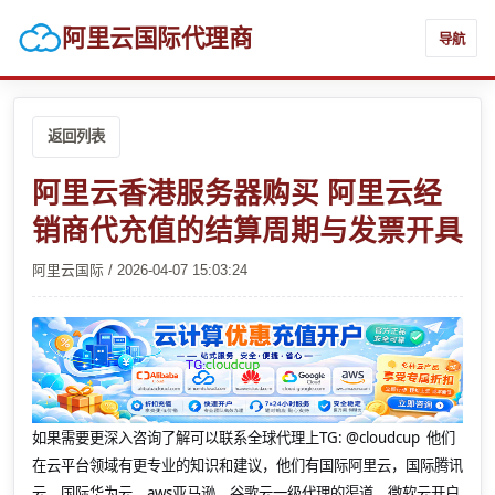
阿里云国际代理商
导航
返回列表
阿里云香港服务器购买 阿里云经
销商代充值的结算周期与发票开具
阿里云国际 / 2026-04-07 15:03:24
如果需要更深入咨询了解可以联系全球代理上
TG: @cloudcup 他们
在云平台领域有更专业的知识和建议，他们有国际阿里云，国际腾讯
云，国际华为云，aws亚马逊，谷歌云一级代理的渠道，微软云开户