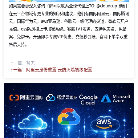
如果需要更深入咨询了解可以联系全球代理上
TG: @cloudcup 他们
在云平台领域有更专业的知识和建议，他们有国际阿里云，国际腾讯
云，国际华为云，aws亚马逊，谷歌云一级代理的渠道，微软云开户
充值。oss防风控上传加密系统。客服1V1服务，支持免实名、免备
案、免绑卡。开通即享专属VIP优惠、充值秒到账、官网下单享双重
售后支持。
上一篇：暂无
下一篇：阿里云身份重置 云防火墙初级配置