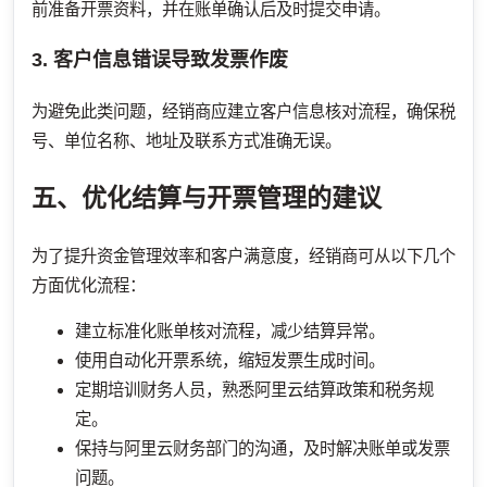
前准备开票资料，并在账单确认后及时提交申请。
3. 客户信息错误导致发票作废
为避免此类问题，经销商应建立客户信息核对流程，确保税
号、单位名称、地址及联系方式准确无误。
五、优化结算与开票管理的建议
为了提升资金管理效率和客户满意度，经销商可从以下几个
方面优化流程：
建立标准化账单核对流程，减少结算异常。
使用自动化开票系统，缩短发票生成时间。
定期培训财务人员，熟悉阿里云结算政策和税务规
定。
保持与阿里云财务部门的沟通，及时解决账单或发票
问题。