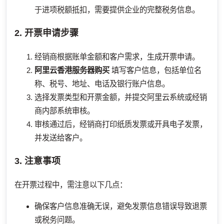
于进项税额抵扣，需要提供企业的完整税务信息。
2. 开票申请步骤
经销商根据账单金额和客户需求，生成开票申请。
阿里云香港服务器购买
填写客户信息，包括单位名
称、税号、地址、电话及银行账户信息。
选择发票类型和开票金额，并提交阿里云系统或经销
商内部系统审核。
审核通过后，经销商打印纸质发票或开具电子发票，
并发送给客户。
3. 注意事项
在开票过程中，需注意以下几点：
确保客户信息准确无误，避免发票信息错误导致退票
或税务问题。