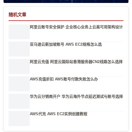
随机文章
阿里云账号安全保护 企业核心业务上云高可用架构设计
亚马逊云新加坡账号 AWS EC2规格怎么选
阿里云充值 阿里云国际站香港服务器CN2线路怎么选择
AWS充值折扣 AWS账号付款失败怎么办
华为云分销商开户 华为云海外节点延迟测试与账号选择
AWS代充 AWS EC2实例创建教程