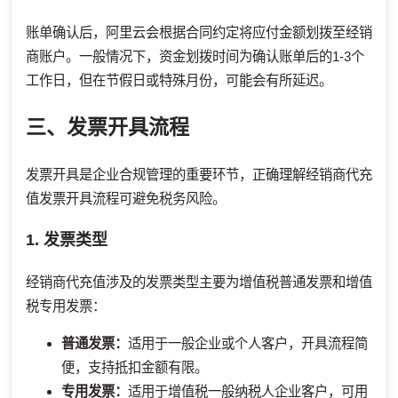
账单确认后，阿里云会根据合同约定将应付金额划拨至经销
商账户。一般情况下，资金划拨时间为确认账单后的1-3个
工作日，但在节假日或特殊月份，可能会有所延迟。
三、发票开具流程
发票开具是企业合规管理的重要环节，正确理解经销商代充
值发票开具流程可避免税务风险。
1. 发票类型
经销商代充值涉及的发票类型主要为增值税普通发票和增值
税专用发票：
普通发票：
适用于一般企业或个人客户，开具流程简
便，支持抵扣金额有限。
专用发票：
适用于增值税一般纳税人企业客户，可用