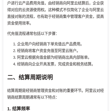
户进行云产品费用充值，由经销商向阿里云结算后，企业获
得对应的云资源使用权。这种模式不仅简化了企业与阿里云
直接对账的流程，也有助于经销商集中管理客户资金，提高
资金使用效率。
代充值流程通常包括以下步骤：
企业用户向经销商下单充值云产品费用。
经销商将客户资金充值至阿里云账户。
阿里云根据充值金额为经销商出具内部账单。
经销商向企业开具发票，完成资金和税务结算。
二、结算周期说明
结算周期是经销商管理资金和对账的重要环节。阿里云对经
销商结算周期通常有以下特点：
1. 结算频率