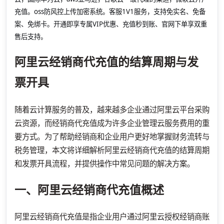
充值。oss防风控上传加密系统。客服1V1服务，支持免实名、免备
案、免绑卡。开通即享专属VIP优惠、充值秒到账、官网下单享双重
售后支持。
阿里云经销商代充值的结算周期与发
票开具
随着云计算服务的普及，越来越多企业通过阿里云平台采购
云资源，而经销商代充值成为许多企业管理云服务费用的重
要方式。为了帮助经销商和企业用户更好地掌握财务流转与
税务管理，本文将详细解析阿里云经销商代充值的结算周期
和发票开具流程，并提供操作中常见问题的解决方案。
一、阿里云经销商代充值概述
阿里云经销商代充值是指企业用户通过阿里云授权经销商账