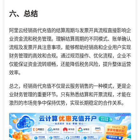
六、总结
阿里云经销商代充值的结算周期与发票开具流程直接影响企
业资金流和税务管理。理解结算周期的不同模式、账单确认
流程及发票开具注意事项，能够帮助经销商和企业用户实现
财务管理的高效和合规。通过规范操作、优化流程，企业不
仅能保证资金流转顺畅，还能降低税务风险，提升整体运营
效率。
总之，经销商代充值不仅是云服务销售的一种模式，更是企
业财务管理的重要环节。只有熟悉结算和开票流程，才能在
激烈的市场竞争中保持优势，实现长期稳定的合作关系。