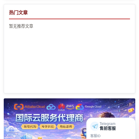
热门文章
暂无推荐文章
Telegram
售前客服
客服ID