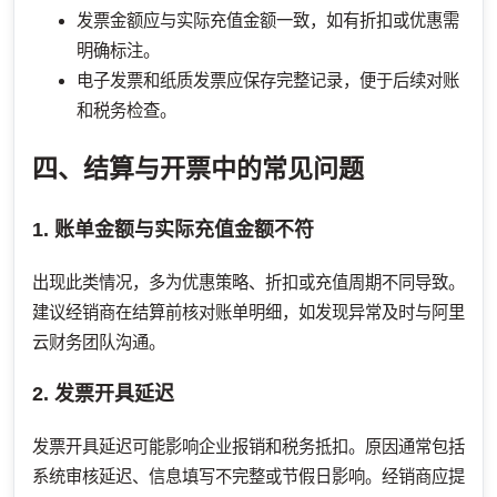
发票金额应与实际充值金额一致，如有折扣或优惠需
明确标注。
电子发票和纸质发票应保存完整记录，便于后续对账
和税务检查。
四、结算与开票中的常见问题
1. 账单金额与实际充值金额不符
出现此类情况，多为优惠策略、折扣或充值周期不同导致。
建议经销商在结算前核对账单明细，如发现异常及时与阿里
云财务团队沟通。
2. 发票开具延迟
发票开具延迟可能影响企业报销和税务抵扣。原因通常包括
系统审核延迟、信息填写不完整或节假日影响。经销商应提