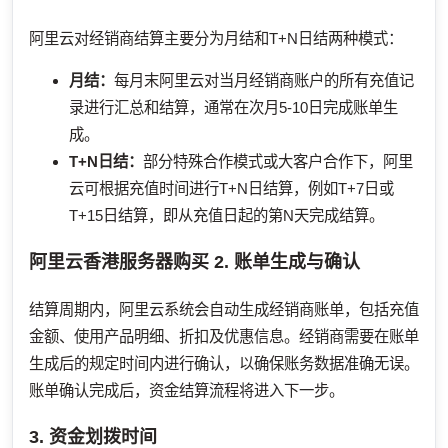
阿里云对经销商结算主要分为月结和T+N日结两种模式：
月结：
每月末阿里云对当月经销商账户的所有充值记
录进行汇总和结算，通常在次月5-10日完成账单生
成。
T+N日结：
部分特殊合作模式或大客户合作下，阿里
云可根据充值时间进行T+N日结算，例如T+7日或
T+15日结算，即从充值日起的第N天完成结算。
阿里云香港服务器购买
2. 账单生成与确认
结算周期内，阿里云系统会自动生成经销商账单，包括充值
金额、使用产品明细、折扣及优惠信息。经销商需要在账单
生成后的规定时间内进行确认，以确保账务数据准确无误。
账单确认完成后，资金结算流程将进入下一步。
3. 资金划拨时间