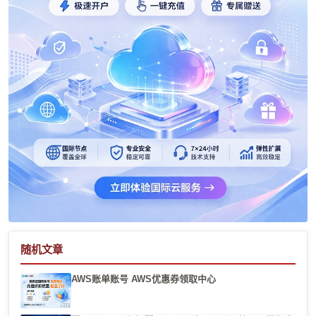
随机文章
AWS账单账号 AWS优惠券领取中心