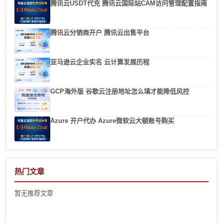
腾讯云USDT代充 腾讯云国际站CAM访问管理配置指南
腾讯云分销商开户 腾讯云出售平台
亚马逊云企业实名 云计算发展历程
GCP海外版 谷歌云注册地址怎么填才能降低风控
Azure 开户代办 Azure微软云大额账号购买
热门文章
暂无推荐文章