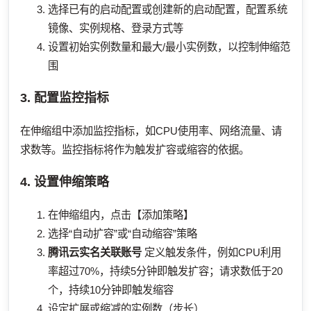
选择已有的启动配置或创建新的启动配置，配置系统
镜像、实例规格、登录方式等
设置初始实例数量和最大/最小实例数，以控制伸缩范
围
3. 配置监控指标
在伸缩组中添加监控指标，如CPU使用率、网络流量、请
求数等。监控指标将作为触发扩容或缩容的依据。
4. 设置伸缩策略
在伸缩组内，点击【添加策略】
选择“自动扩容”或“自动缩容”策略
腾讯云实名关联账号
定义触发条件，例如CPU利用
率超过70%，持续5分钟即触发扩容；请求数低于20
个，持续10分钟即触发缩容
设定扩展或缩减的实例数（步长）