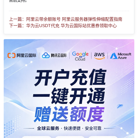
售后支持。
上一篇：阿里云带余额账号 阿里云服务器弹性伸缩配置指南
下一篇：华为云USDT代充 华为云国际站优惠券领取中心