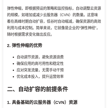
弹性伸缩，即根据预设的策略和监控指标，自动调整云资源
的规模，如增加或减少云服务器（CVN）的数量。这意味
着在高峰时期自动扩容，低谷时自动缩减，确保资源的高效
利用与成本控制。简单来说，它就像是企业的“弹性神经”，
随时根据需求变化做出反应。
2. 弹性伸缩的优势
自动调节资源，避免资源浪费
确保应用的高可用性和稳定性
应对突发流量，无需手动干预
优化成本投入，提升运营效率
二、自动扩容的前提条件
1. 具备基础的云服务器（CVN）资源