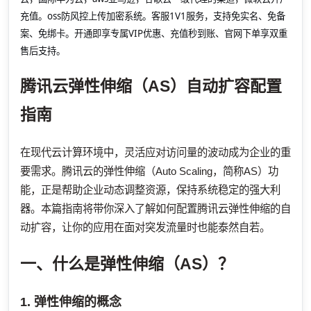
充值。oss防风控上传加密系统。客服1V1服务，支持免实名、免备
案、免绑卡。开通即享专属VIP优惠、充值秒到账、官网下单享双重
售后支持。
腾讯云弹性伸缩（AS）自动扩容配置
指南
在现代云计算环境中，灵活应对访问量的波动成为企业的重
要需求。腾讯云的弹性伸缩（Auto Scaling，简称AS）功
能，正是帮助企业动态调整资源，保持系统稳定的强大利
器。本篇指南将带你深入了解如何配置腾讯云弹性伸缩的自
动扩容，让你的应用在面对突发流量时也能泰然自若。
一、什么是弹性伸缩（AS）？
1. 弹性伸缩的概念