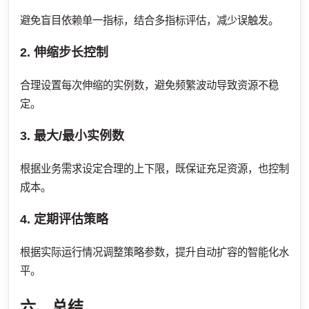
避免盲目依赖单一指标，结合多指标评估，减少误触发。
2. 伸缩步长控制
合理设置每次伸缩的实例数，避免频繁波动导致资源不稳
定。
3. 最大/最小实例数
根据业务需求设定合理的上下限，既保证充足资源，也控制
成本。
4. 定期评估策略
根据实际运行情况调整策略参数，提升自动扩容的智能化水
平。
六、总结