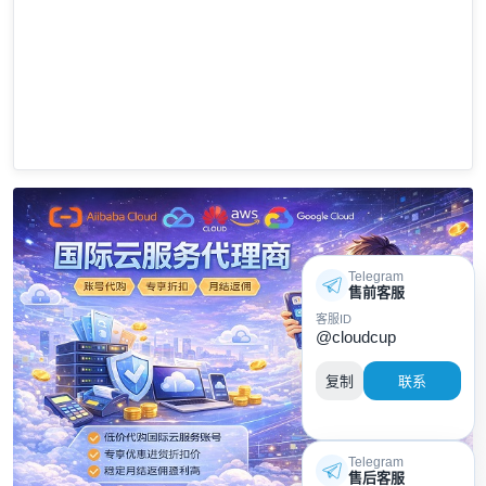
Telegram
售前客服
客服ID
@cloudcup
复制
联系
Telegram
售后客服