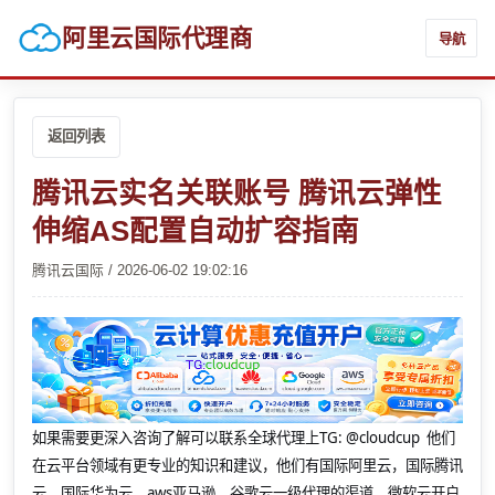
阿里云国际代理商
导航
返回列表
腾讯云实名关联账号 腾讯云弹性
伸缩AS配置自动扩容指南
腾讯云国际 / 2026-06-02 19:02:16
如果需要更深入咨询了解可以联系全球代理上
TG: @cloudcup 他们
在云平台领域有更专业的知识和建议，他们有国际阿里云，国际腾讯
云，国际华为云，aws亚马逊，谷歌云一级代理的渠道，微软云开户