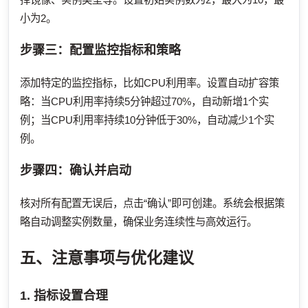
小为2。
步骤三：配置监控指标和策略
添加特定的监控指标，比如CPU利用率。设置自动扩容策
略：当CPU利用率持续5分钟超过70%，自动新增1个实
例；当CPU利用率持续10分钟低于30%，自动减少1个实
例。
步骤四：确认并启动
核对所有配置无误后，点击“确认”即可创建。系统会根据策
略自动调整实例数量，确保业务连续性与高效运行。
五、注意事项与优化建议
1. 指标设置合理