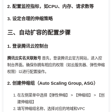
2. 配置监控指标，如CPU、内存、请求数等
3. 设定合理的伸缩策略
三、自动扩容的配置步骤
1. 登录腾讯云控制台
腾讯云实名关联账号
首先，登录腾讯云官方网站，进入控
制台界面。确保你拥有相应的权限（如云服务器、弹性伸缩
权限）以进行配置操作。
2. 创建伸缩组（Auto Scaling Group, ASG）
在左侧菜单中选择【弹性伸缩】 > 【伸缩组】 > 【创
建伸缩组】
填写伸缩组名称，选择对应的地域和VPC