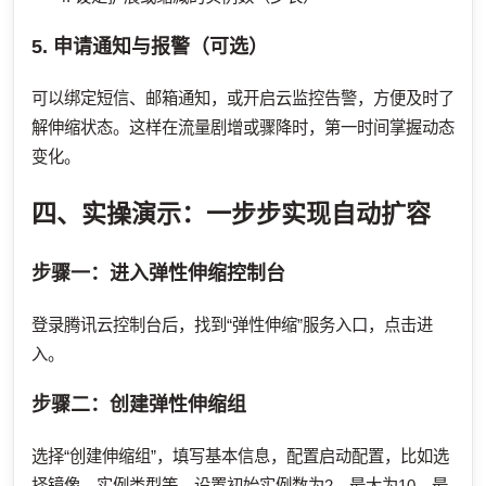
5. 申请通知与报警（可选）
可以绑定短信、邮箱通知，或开启云监控告警，方便及时了
解伸缩状态。这样在流量剧增或骤降时，第一时间掌握动态
变化。
四、实操演示：一步步实现自动扩容
步骤一：进入弹性伸缩控制台
登录腾讯云控制台后，找到“弹性伸缩”服务入口，点击进
入。
步骤二：创建弹性伸缩组
选择“创建伸缩组”，填写基本信息，配置启动配置，比如选
择镜像、实例类型等。设置初始实例数为2，最大为10，最