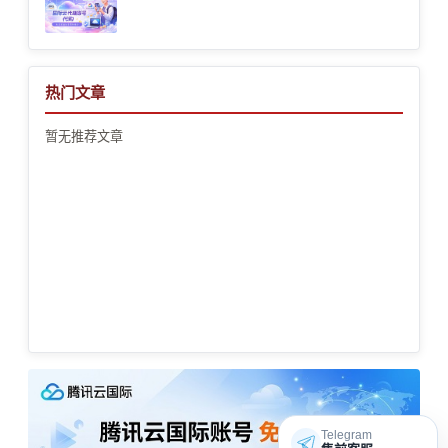
热门文章
暂无推荐文章
Telegram