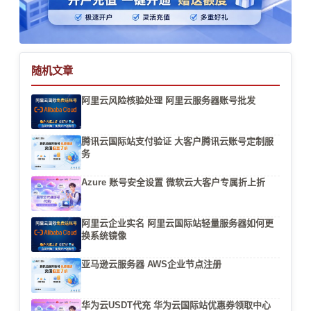
随机文章
阿里云风险核验处理 阿里云服务器账号批发
腾讯云国际站支付验证 大客户腾讯云账号定制服
务
Azure 账号安全设置 微软云大客户专属折上折
阿里云企业实名 阿里云国际站轻量服务器如何更
换系统镜像
亚马逊云服务器 AWS企业节点注册
华为云USDT代充 华为云国际站优惠券领取中心