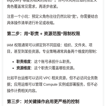
BigQuery 等服务相关的角色）。你可以先用合适的预定义
角色覆盖常见需求，再逐步收紧。
注意一个小坑：预定义角色往往仍然比较“宽”。你需要结合
具体操作清单进行补足或收缩。
第二步：用“职责 + 资源范围”限制权限
IAM 权限通常可以绑定到不同层级：组织、文件夹、项
目，甚至到某些资源。专业策略通常具备两个维度的限制：
职责维度
：这个账号承担什么职责。
资源维度
：这个职责只覆盖哪些资源。
比如平台运维可以访问 VPC 相关资源，但不必访问业务数
据；应用运维可以管理 Compute 实例或部署服务，但不必
操作计费相关内容。
第三步：对关键操作启用更严格的控制