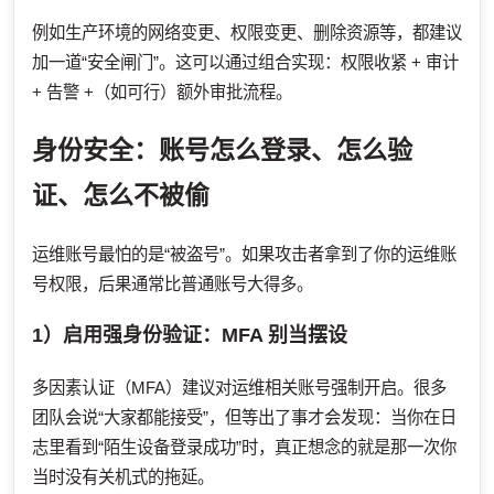
例如生产环境的网络变更、权限变更、删除资源等，都建议
加一道“安全闸门”。这可以通过组合实现：权限收紧 + 审计
+ 告警 +（如可行）额外审批流程。
身份安全：账号怎么登录、怎么验
证、怎么不被偷
运维账号最怕的是“被盗号”。如果攻击者拿到了你的运维账
号权限，后果通常比普通账号大得多。
1）启用强身份验证：MFA 别当摆设
多因素认证（MFA）建议对运维相关账号强制开启。很多
团队会说“大家都能接受”，但等出了事才会发现：当你在日
志里看到“陌生设备登录成功”时，真正想念的就是那一次你
当时没有关机式的拖延。