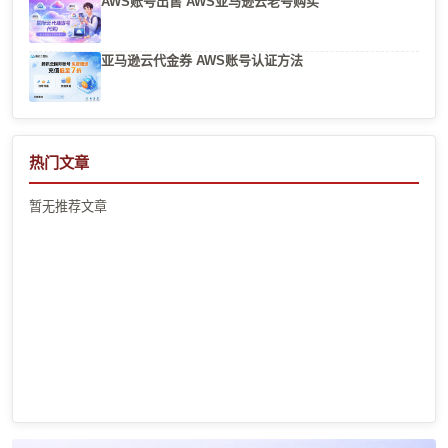
AWS账号出售 AWS亚马逊云老号购买
亚马逊云代金券 AWS账号认证方法
热门文章
暂无推荐文章