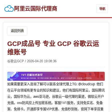
阿里云国际代理商
导航
返回列表
GCP成品号 专业 GCP 谷歌云运
维账号
谷歌云GCP / 2026-04-20 19:08:36
如果需要更深入咨询了解可以联系全球代理上
TG: @cloudcup 他们
在云平台领域有更专业的知识和建议，他们有国际阿里云，国际腾讯
云，国际华为云，aws亚马逊，谷歌云一级代理的渠道，微软云开户
充值。oss防风控上传加密系统。客服1V1服务，支持免实名、免备
案、免绑卡。开通即享专属VIP优惠、充值秒到账、官网下单享双重