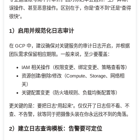
误操作、甚至恶意操作。区别在于，你是“查不到”还是“查得
很快”。
1）启用并规范化日志审计
在 GCP 中，建议确保对关键服务的审计日志开启，并根据
团队需求保留相应期限。一般来说，至少要覆盖：
IAM 相关操作（权限变更、绑定变更、策略查看等）
资源创建/删除/修改（Compute、Storage、网络相
关）
关键配置变更（防火墙规则、负载均衡配置等）
更关键的是：要把日志“用起来”。仅仅开了日志但不看、不
查、不告警，就等同于把摄像头装在你永远找不到的角落。
2）建立日志查询模板：告警要可定位