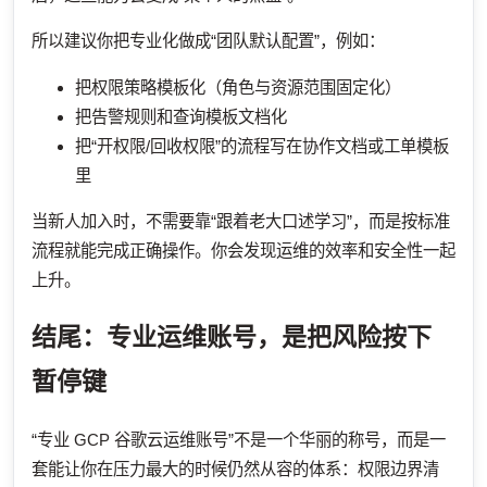
所以建议你把专业化做成“团队默认配置”，例如：
把权限策略模板化（角色与资源范围固定化）
把告警规则和查询模板文档化
把“开权限/回收权限”的流程写在协作文档或工单模板
里
当新人加入时，不需要靠“跟着老大口述学习”，而是按标准
流程就能完成正确操作。你会发现运维的效率和安全性一起
上升。
结尾：专业运维账号，是把风险按下
暂停键
“专业 GCP 谷歌云运维账号”不是一个华丽的称号，而是一
套能让你在压力最大的时候仍然从容的体系：权限边界清