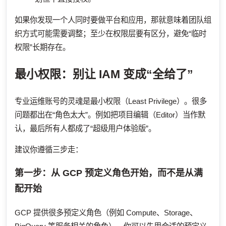
如果你发现一个人同时要做平台和应用，那就意味着团队组
织方式可能需要调整；至少在权限层要有区分，避免“临时
权限”长期存在。
最小权限：别让 IAM 变成“全给了”
专业运维账号的灵魂是最小权限（Least Privilege）。很多
问题都出在“角色太大”。例如把项目编辑（Editor）当作默
认，最后所有人都成了“超级用户体验版”。
建议你遵循三步走：
第一步：从 GCP 预定义角色开始，而不是从满
配开始
GCP 提供很多预定义角色（例如 Compute、Storage、