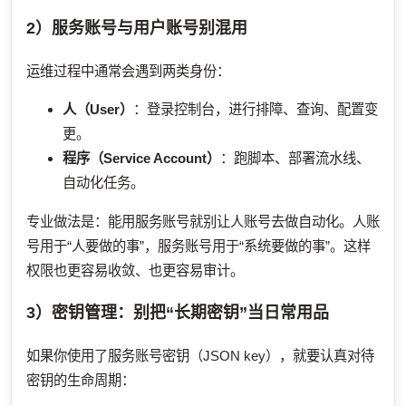
2）服务账号与用户账号别混用
运维过程中通常会遇到两类身份：
人（User）
：登录控制台，进行排障、查询、配置变
更。
程序（Service Account）
：跑脚本、部署流水线、
自动化任务。
专业做法是：能用服务账号就别让人账号去做自动化。人账
号用于“人要做的事”，服务账号用于“系统要做的事”。这样
权限也更容易收敛、也更容易审计。
3）密钥管理：别把“长期密钥”当日常用品
如果你使用了服务账号密钥（JSON key），就要认真对待
密钥的生命周期：