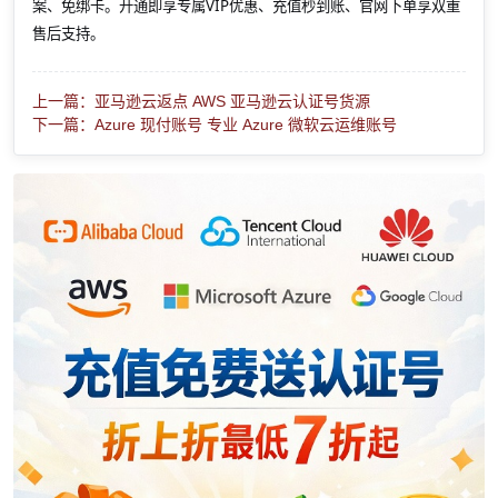
案、免绑卡。开通即享专属VIP优惠、充值秒到账、官网下单享双重
售后支持。
上一篇：亚马逊云返点 AWS 亚马逊云认证号货源
下一篇：Azure 现付账号 专业 Azure 微软云运维账号