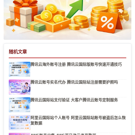
随机文章
腾讯云海外账号注册 腾讯云国际版账号快速开通技巧
腾讯云账号实名代办 腾讯云国际站注册需要护照吗
腾讯云国际站支付验证 大客户腾讯云账号定制服务
阿里云国际站个人账号 阿里云国际站账号被盗后怎么恢
复数据