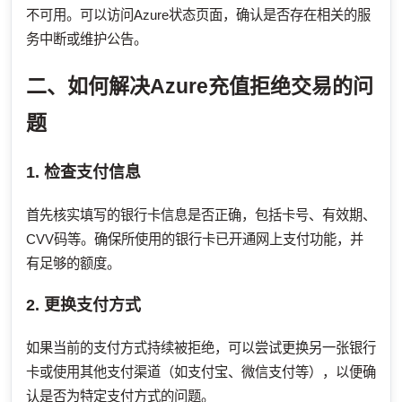
不可用。可以访问Azure状态页面，确认是否存在相关的服
务中断或维护公告。
二、如何解决Azure充值拒绝交易的问
题
1. 检查支付信息
首先核实填写的银行卡信息是否正确，包括卡号、有效期、
CVV码等。确保所使用的银行卡已开通网上支付功能，并
有足够的额度。
2. 更换支付方式
如果当前的支付方式持续被拒绝，可以尝试更换另一张银行
卡或使用其他支付渠道（如支付宝、微信支付等），以便确
认是否为特定支付方式的问题。