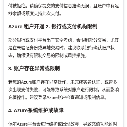
付被拒绝。请确保提交的支付信息准确无误，且账户中有足
够余额或额度支持此次支付。
Azure 租户开通
2. 银行或支付机构限制
部分银行或支付平台出于安全考虑，会限制部分交易，尤其
是在未验证身份或异地交易时。建议联系银行确认账户状
态，确保没有限制交易的限制或风控措施。
3. 账户存在异常或限制
若您的Azure账户存在异常操作、未完成实名认证，或曾多
次出现支付失败，可能导致系统对账户进行限制，从而影响
充值操作。建议登录Azure账户检查通知或限制信息。
4. Azure系统维护或故障
偶尔Azure平台会进行维护或出现故障，导致充值功能暂时