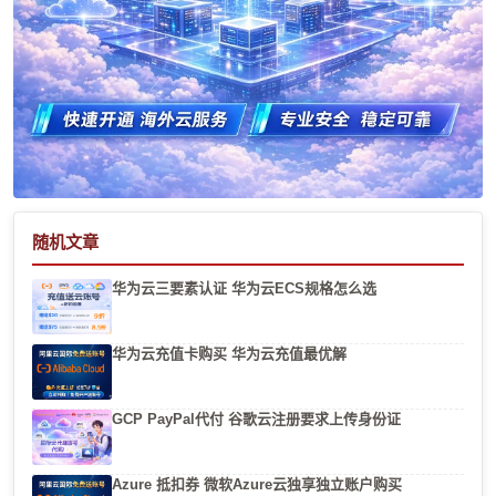
随机文章
华为云三要素认证 华为云ECS规格怎么选
华为云充值卡购买 华为云充值最优解
GCP PayPal代付 谷歌云注册要求上传身份证
Azure 抵扣券 微软Azure云独享独立账户购买