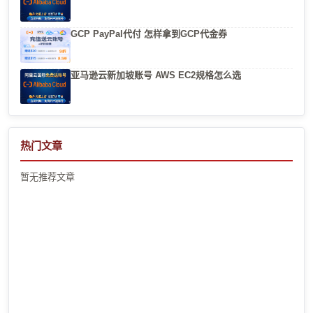
GCP PayPal代付 怎样拿到GCP代金券
亚马逊云新加坡账号 AWS EC2规格怎么选
热门文章
暂无推荐文章