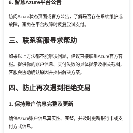
6. 留意Azure平台公告
访问Azure状态页面或官方公告，了解是否存在系统维护或
故障，避免在平台故障时反复尝试支付。
三、联系客服寻求帮助
如果以上方法都不能解决问题，建议直接联系Azure官方客
服。提供你的账户信息、支付失败的具体提示及相关截图，
客服会协助确认原因并提供解决方案。
四、防止再次遇到拒绝交易
1. 保持账户信息完整及更新
确保Azure账户信息真实性、完整，并及时更新银行卡或支
付方式信息。