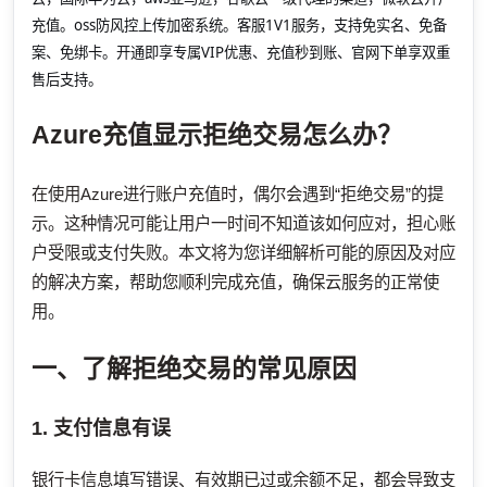
充值。oss防风控上传加密系统。客服1V1服务，支持免实名、免备
案、免绑卡。开通即享专属VIP优惠、充值秒到账、官网下单享双重
售后支持。
Azure充值显示拒绝交易怎么办？
在使用Azure进行账户充值时，偶尔会遇到“拒绝交易”的提
示。这种情况可能让用户一时间不知道该如何应对，担心账
户受限或支付失败。本文将为您详细解析可能的原因及对应
的解决方案，帮助您顺利完成充值，确保云服务的正常使
用。
一、了解拒绝交易的常见原因
1. 支付信息有误
银行卡信息填写错误、有效期已过或余额不足，都会导致支