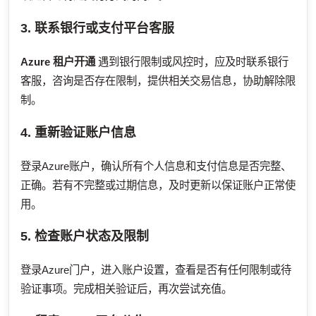
3. 联系银行或支付平台客服
Azure 租户开通
遇到银行限制或风控时，应及时联系银行
客服，咨询是否存在限制，提供相关交易信息，协助解除限
制。
4. 重新验证账户信息
登录Azure账户，确认所有个人信息和支付信息是否完整、
正确。若有不完整或过期信息，及时更新以保证账户正常使
用。
5. 检查账户状态及限制
登录Azure门户，进入账户设置，查看是否有任何限制或待
验证事项。完成相关验证后，再次尝试充值。