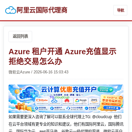
阿里云国际代理商
导航
返回列表
Azure 租户开通 Azure充值显示
拒绝交易怎么办
微软云Azure / 2026-06-16 15:03:43
如果需要更深入咨询了解可以联系全球代理上
TG: @cloudcup 他们
在云平台领域有更专业的知识和建议，他们有国际阿里云，国际腾讯
云，国际华为云，aws亚马逊，谷歌云一级代理的渠道，微软云开户