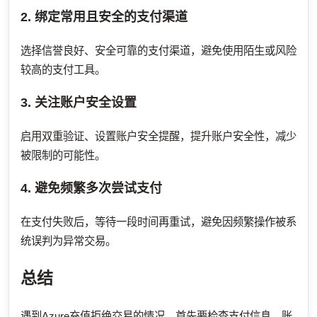
2. 绑定常用且安全的支付渠道
选择信誉良好、安全可靠的支付渠道，避免使用陌生或风险
较高的支付工具。
3. 关注账户安全设置
启用双重验证、设置账户安全提醒，提升账户安全性，减少
被限制的可能性。
4. 避免频繁多次尝试支付
在支付失败后，等待一段时间再重试，避免因频繁操作被系
统误判为异常交易。
总结
遇到Azure充值拒绝交易的情况，首先要检查支付信息、账