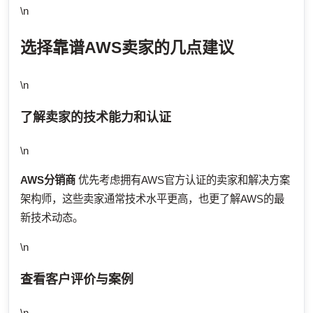
\n
选择靠谱AWS卖家的几点建议
\n
了解卖家的技术能力和认证
\n
AWS分销商
优先考虑拥有AWS官方认证的卖家和解决方案
架构师，这些卖家通常技术水平更高，也更了解AWS的最
新技术动态。
\n
查看客户评价与案例
\n