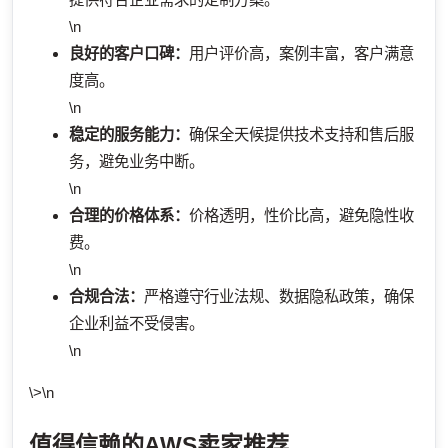
\n
良好的客户口碑：
用户评价高，案例丰富，客户满意
度高。
\n
稳定的服务能力：
确保全天候提供技术支持和售后服
务，避免业务中断。
\n
合理的价格体系：
价格透明，性价比高，避免隐性收
费。
\n
合规合法：
严格遵守行业法规、数据隐私政策，确保
企业利益不受侵害。
\n
\>\n
值得信赖的AWS卖家推荐