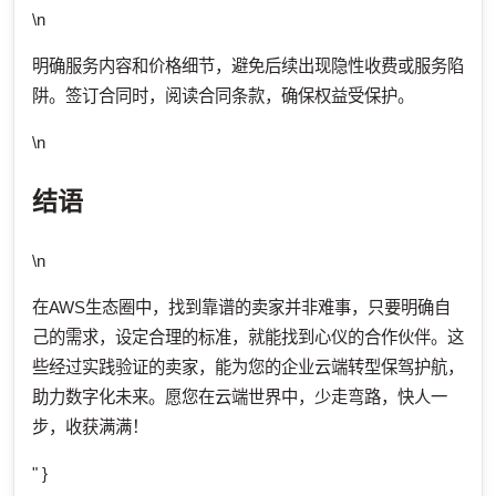
\n
明确服务内容和价格细节，避免后续出现隐性收费或服务陷
阱。签订合同时，阅读合同条款，确保权益受保护。
\n
结语
\n
在AWS生态圈中，找到靠谱的卖家并非难事，只要明确自
己的需求，设定合理的标准，就能找到心仪的合作伙伴。这
些经过实践验证的卖家，能为您的企业云端转型保驾护航，
助力数字化未来。愿您在云端世界中，少走弯路，快人一
步，收获满满！
" }