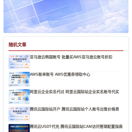
随机文章
亚马逊云韩国账号 批量买AWS亚马逊云账号折扣
AWS账单账号 AWS优惠券领取中心
阿里云企业实名代过 阿里云国际站企业实名账号代买
腾讯云国际站开户 腾讯云国际站个人账号出售价格表
腾讯云USDT代充 腾讯云国际站CAM访问管理配置指南