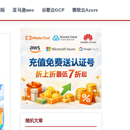
国际
亚马逊aws
谷歌云GCP
微软云Azure
随机文章