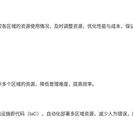
控各区域的资源使用情况，及时调整资源，优化性能与成本，保
作多个区域的资源，降低管理难度，提高效率。
实现基础设施即代码（IaC），自动化部署多区域资源，减少人为错误，