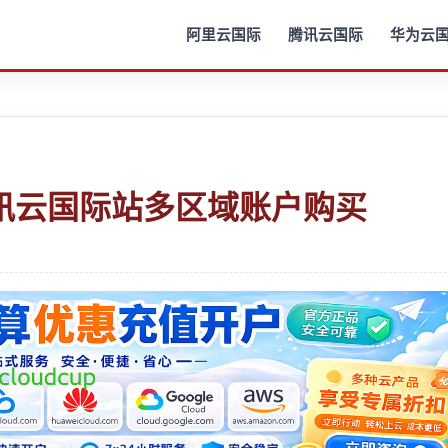
阿里云国际
腾讯云国际
华为云
讯云国际站多区域账户购买