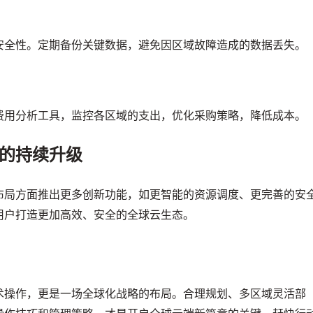
安全性。定期备份关键数据，避免因区域故障造成的数据丢失。
费用分析工具，监控各区域的支出，优化采购策略，降低成本。
的持续升级
布局方面推出更多创新功能，如更智能的资源调度、更完善的安
用户打造更加高效、安全的全球云生态。
术操作，更是一场全球化战略的布局。合理规划、多区域灵活部