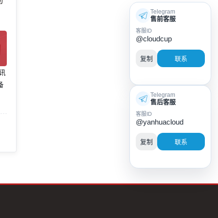
动
Telegram
售前客服
客服ID
@cloudcup
复制
联系
腾讯
备
Telegram
售后客服
客服ID
@yanhuacloud
复制
联系