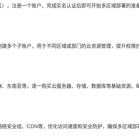
名），注册一个账户，完成实名认证后即可开始多区域部署的准
创建多个子账户，用于不同区域或部门的云资源管理，提升权限
洲、东南亚等，逐一购买云服务器、存储、数据库等基础资源。
。
网络安全组、CDN等，优化访问速度和安全防护，确保多区域部