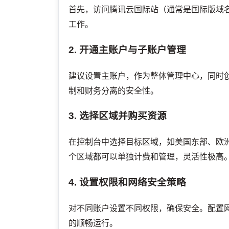
首先，访问腾讯云国际站（通常是国际版域
工作。
2. 开通主账户与子账户管理
建议设置主账户，作为整体管理中心，同时
制和财务分离的安全性。
3. 选择区域并购买资源
在控制台中选择目标区域，如美国东部、欧
个区域都可以单独计费和管理，灵活性极高
4. 设置权限和网络安全策略
对不同账户设置不同权限，确保安全。配置
的顺畅运行。