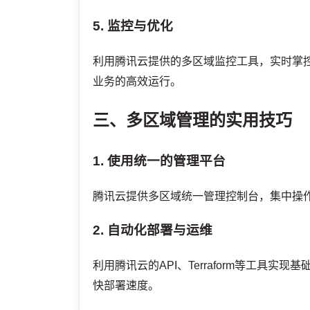
5. 监控与优化
利用腾讯云提供的多区域监控工具，实时掌
业务的高效运行。
三、多区域管理的实用技巧
1. 使用统一的管理平台
腾讯云提供多区域统一管理控制台，集中操
2. 自动化部署与运维
利用腾讯云的API、Terraform等工具
快部署速度。