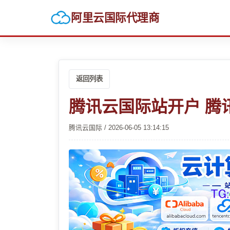
阿里云国际代理商
返回列表
腾讯云国际站开户 腾
腾讯云国际 / 2026-06-05 13:14:15