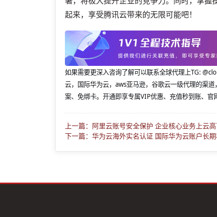
署，将极大提升企业的竞争力。同时，掌握
起来，享受腾讯云带来的无限可能吧！
如果需要更深入咨询了解可以联系全球代理上
TG: 
云，国际华为云，aws亚马逊，谷歌云一级代理的渠道
案、免绑卡。开通即享专属VIP优惠、充值秒到账、官
上一篇：阿里云账号安全保护 企业核心业务上云
下一篇：华为云海外实名认证 国际华为云账户长期