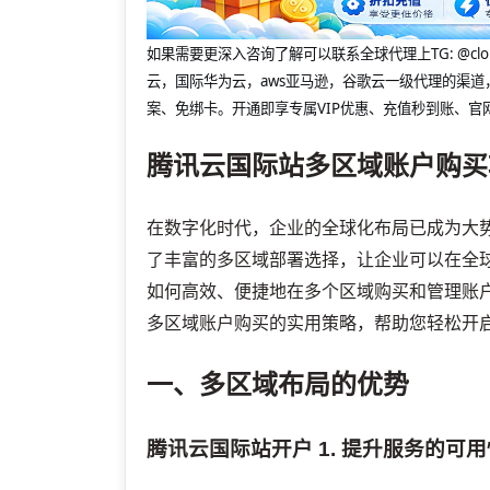
如果需要更深入咨询了解可以联系全球代理上
TG: 
云，国际华为云，aws亚马逊，谷歌云一级代理的渠道
案、免绑卡。开通即享专属VIP优惠、充值秒到账、官
腾讯云国际站多区域账户购买
在数字化时代，企业的全球化布局已成为大
了丰富的多区域部署选择，让企业可以在全
如何高效、便捷地在多个区域购买和管理账
多区域账户购买的实用策略，帮助您轻松开
一、多区域布局的优势
腾讯云国际站开户
1. 提升服务的可