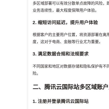
多区域部署可以有效分散单点故障的风险，
业务连续性，最大程度保障用户体验。
2. 缩短访问延迟，提升用户体验
根据客户的主要用户位置，将资源部署在离
度，这对于电商、金融等行业尤为重要。
3. 满足数据合规和法规要求
不同国家和地区对数据存储和隐私保护有不
险。
二、腾讯云国际站多区域账户
1. 注册并登录腾讯云国际站