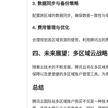
3. 数据同步与备份策略
配置跨区域的数据同步，确保数据一致性与
4. 费用管理与优化
合理规划各区域资源的使用，利用腾讯云的
四、未来展望：多区域云战略
随着云技术的不断发展，腾讯云将在多区域
保障以及更便捷的多区域账户管理工具，为
总结
腾讯云国际站多区域账户购买不仅是一种技