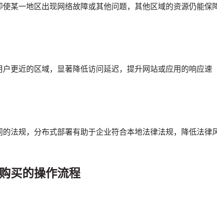
即使某一地区出现网络故障或其他问题，其他区域的资源仍能保
用户更近的区域，显著降低访问延迟，提升网站或应用的响应速
同的法规，分布式部署有助于企业符合本地法律法规，降低法律
购买的操作流程