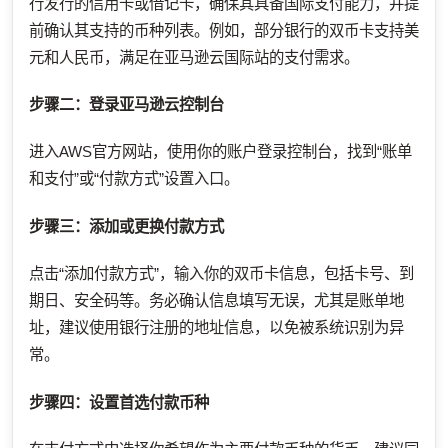
行发行的信用卡或借记卡，确保其具备国际支付能力，并提
前确认其支持的币种列表。例如，部分银行的双币卡支持美
元和人民币，满足在亚马逊云国际站的支付需求。
步骤二：登录亚马逊云控制台
进入AWS官方网站，使用你的账户登录控制台，找到“账单
和支付”或“付款方式”设置入口。
步骤三：添加或更换付款方式
点击“添加付款方式”，输入你的双币卡信息，包括卡号、到
期日、安全码等。务必确认信息填写无误，尤其是账单地
址，建议使用银行注册的地址信息，以免被系统识别为异
常。
步骤四：设置首选付款币种