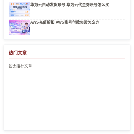
华为云自动发货账号 华为云代金券账号怎么买
AWS充值折扣 AWS账号付款失败怎么办
热门文章
暂无推荐文章