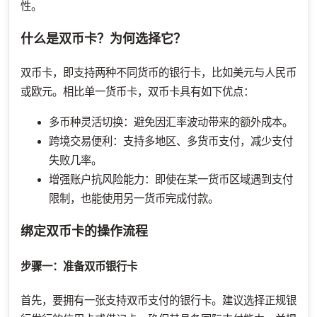
性。
什么是双币卡？为何选择它？
双币卡，即支持两种不同货币的银行卡，比如美元与人民币
或欧元。相比单一货币卡，双币卡具有如下优点：
多币种灵活切换：避免因汇率波动带来的额外成本。
跨境交易便利：支持多地区、多货币支付，减少支付
失败几率。
增强账户抗风险能力：即使在某一货币区域遇到支付
限制，也能使用另一货币完成付款。
绑定双币卡的操作流程
步骤一：准备双币银行卡
首先，要拥有一张支持双币支付的银行卡。建议选择正规银