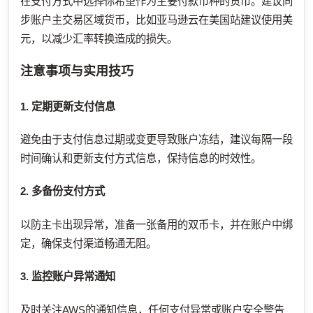
在支付方式中选择你希望作为主要付款币种的货币。建议同
步账户主交易区域货币，比如亚马逊云在美国站建议使用美
元，以减少汇率转换造成的损失。
注意事项与实用技巧
1. 定期更新支付信息
避免由于支付信息过期或变更导致账户冻结，建议每隔一段
时间确认和更新支付方式信息，保持信息的时效性。
2. 多备份支付方式
以防主卡出现异常，准备一张备用的双币卡，并在账户中绑
定，确保支付渠道畅通无阻。
3. 监控账户异常通知
及时关注AWS的通知信息，任何支付异常或账户安全警告