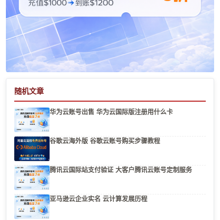
随机文章
华为云账号出售 华为云国际版注册用什么卡
谷歌云海外版 谷歌云账号购买步骤教程
腾讯云国际站支付验证 大客户腾讯云账号定制服务
亚马逊云企业实名 云计算发展历程