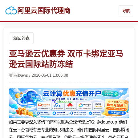
阿里云国际代理商
导航
返回列表
亚马逊云优惠券 双币卡绑定亚马
逊云国际站防冻结
亚马逊aws / 2026-06-01 13:05:08
如果需要更深入咨询了解可以联系全球代理上
TG: @cloudcup 他们
在云平台领域有更专业的知识和建议，他们有国际阿里云，国际腾讯
云，国际华为云，aws亚马逊，谷歌云一级代理的渠道，微软云开户