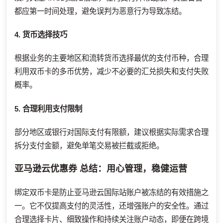
都应第一时间处理，避免误判为恶意行为导致冻结。
4. 货币选择技巧
根据业务的主要地区和流转货币选择最优的支付币种，合理
利用双币卡的多币优势，减少不必要的汇兑损失和支付失败
概率。
5. 合理利用支付限制
部分地区或银行对国际支付有限额，建议根据实际需求合理
拆分支付金额，避免单笔交易被拦截或拒绝。
亚马逊云优惠券
总结：用心管理，稳健运营
绑定双币卡是防止亚马逊云国际站账户被冻结的有效措施之
一。它不仅提高支付的灵活性，还增强账户的安全性。通过
合理选择卡片、细致操作和持续关注账户动态，即便在跨境