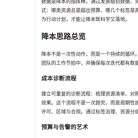
数据是降本的指挥棒。通过发票级别数据、
式：哪类资源总是超出预算、哪几个标签是
为行动计划，才能让降本既科学又落地。
降本思路总览
降本不是一次性动作，而是一个持续的循环。
团队的工作节拍中，并确保每次迭代都有数
成本诊断流程
建立可重复的诊断流程：梳理资源清单、对
效果。这个流程不是一次跑完，而是周期性
许可、区域与合规。通过标签治理、资源分
预算与告警的艺术