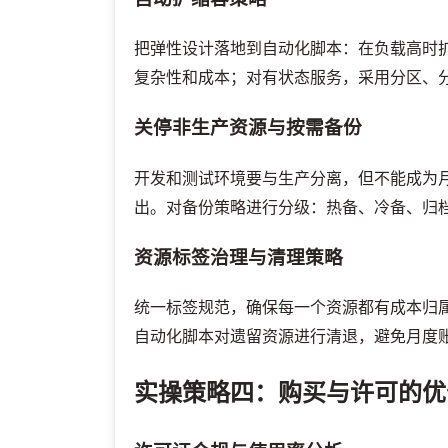
把弹性设计落地到自动化脚本：在负载高时
复杂性和成本；对有状态服务，采用分区、
关停非生产资源与按需备份
开发和测试环境要与生产分离，但不能成为
出。对备份策略进行分级：热备、冷备、归
资源标签治理与清理策略
统一标签规范，确保每一个资源都有成本归
自动化脚本对遗留资源进行清退，避免月度
实操策略四：购买与许可的优