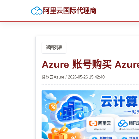
阿里云国际代理商
返回列表
Azure 账号购买 Az
微软云Azure / 2026-05-26 15:42:40