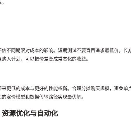
么。
评估不同期限对成本的影响。短期测试不要盲目追求最低价，长
度购入计划，可以把价差变成常态化的收益。
带来更低的成本与更好的性能权衡。合理分摊购买规模，避免单
适的定价模型和数据传输路径实现最优解。
：资源优化与自动化