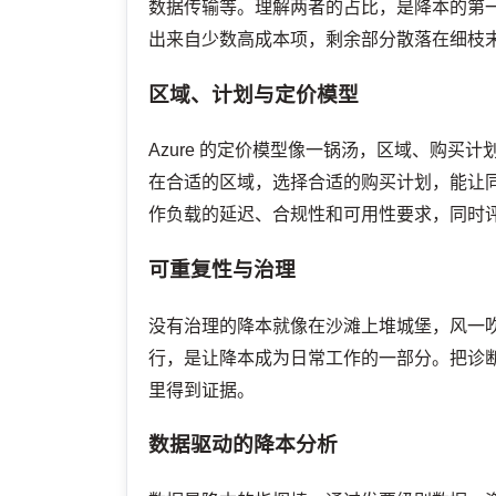
数据传输等。理解两者的占比，是降本的第一步
出来自少数高成本项，剩余部分散落在细枝
区域、计划与定价模型
Azure 的定价模型像一锅汤，区域、购
在合适的区域，选择合适的购买计划，能让
作负载的延迟、合规性和可用性要求，同时
可重复性与治理
没有治理的降本就像在沙滩上堆城堡，风一
行，是让降本成为日常工作的一部分。把诊
里得到证据。
数据驱动的降本分析