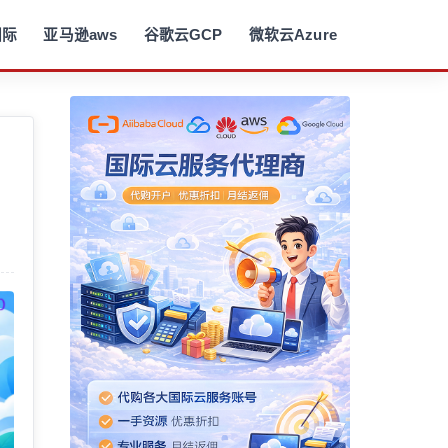
国际
亚马逊aws
谷歌云GCP
微软云Azure