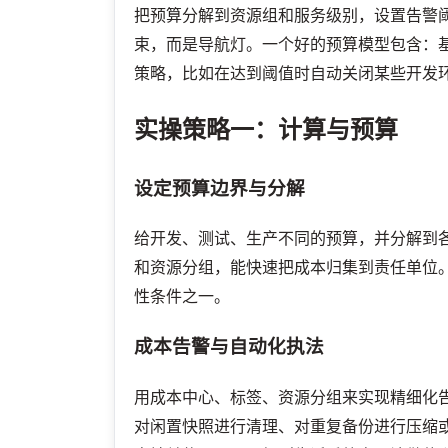
把预算分解到资源组和服务级别，设置告警
束，而是导航灯。一个好的预算模型包含：
策略，比如在达到阈值时自动关闭某些开发
实操策略一：计算与预算
设定预算边界与分解
给开发、测试、生产不同的预算，并分解到
和资源分组，能快速把成本归集到责任单位
性条件之一。
成本告警与自动化执法
用成本中心、标签、资源分组来实现精细化
对闲置快照进行清理、对重复备份进行压缩