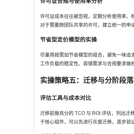
许可证合规与使用率分析
许可证成本往往被忽视，定期分析使用率、
对于需要跨团队共享的许可，建立统一的申
节省型定价模型的实操
尽量用按需加节省模型的组合，避免一味追
工作负载的稳定性、容错需求与合规要求做
实操策略五：迁移与分阶段落
评估工具与成本对比
迁移前做充分的 TCO 与 ROI 评估，
于核心组件，可以先进行灰度迁移，逐步验