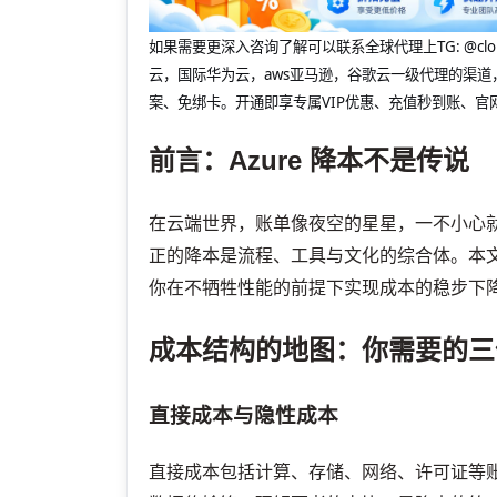
如果需要更深入咨询了解可以联系全球代理上
TG: 
云，国际华为云，aws亚马逊，谷歌云一级代理的渠道
案、免绑卡。开通即享专属VIP优惠、充值秒到账、官
前言：Azure 降本不是传说
在云端世界，账单像夜空的星星，一不小心
正的降本是流程、工具与文化的综合体。本
你在不牺牲性能的前提下实现成本的稳步下
成本结构的地图：你需要的三
直接成本与隐性成本
直接成本包括计算、存储、网络、许可证等