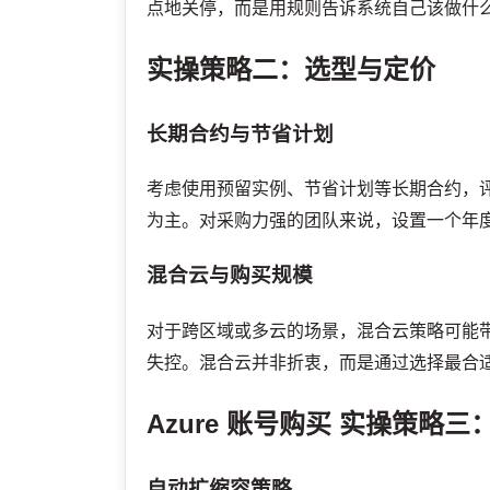
点地关停，而是用规则告诉系统自己该做什
实操策略二：选型与定价
长期合约与节省计划
考虑使用预留实例、节省计划等长期合约，
为主。对采购力强的团队来说，设置一个年
混合云与购买规模
对于跨区域或多云的场景，混合云策略可能
失控。混合云并非折衷，而是通过选择最合
Azure 账号购买
实操策略三
自动扩缩容策略