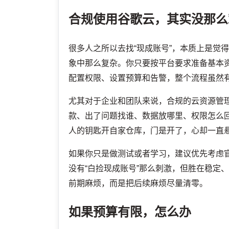
合规使用谷歌云，其实没那么
很多人之所以去找“现成账号”，本质上是觉
象中那么复杂。你只要按平台要求准备基本
配置权限、设置预算和告警，整个流程虽然
尤其对于企业和团队来说，合规的云资源管
款、出了问题找谁、数据放哪里、权限怎么
人的钥匙开自家仓库，门是开了，心却一直
如果你只是做测试或者学习，建议优先考虑
没有“白捡现成账号”那么刺激，但胜在稳定
前期麻烦，而是把后续麻烦尽量清零。
如果预算有限，怎么办