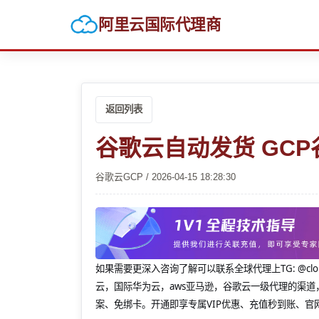
阿里云国际代理商
返回列表
谷歌云自动发货 GC
谷歌云GCP / 2026-04-15 18:28:30
如果需要更深入咨询了解可以联系全球代理上
TG: 
云，国际华为云，aws亚马逊，谷歌云一级代理的渠道
案、免绑卡。开通即享专属VIP优惠、充值秒到账、官