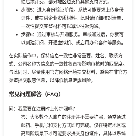
便后续计费，部分地区也支持其他支付方式。
步骤5：进入身份验证阶段。系统可能要求上传身份
证件，或提供企业资质材料。此时请仔细核对清单，
一次性提交完整材料可以减少往返沟通。
步骤6：通过审核与开通服务。审核通过后，你就可
以创建订阅、开通虚拟机、或启用办公套件等服务。
在实际操作中，保持信息一致性非常重要。姓名、联系方
式、公司名称等信息的一致性将直接影响审核时的匹配度。
与此同时，尽量使用官方网络环境提交材料，避免在非官方
渠道提交敏感信息，以降低信息泄露风险。
常见问题解答（FAQ）
问：我需要在注册时上传护照吗？
答：大多数个人账户的注册并不需要护照，通常通过
邮箱、手机号和支付方式即可完成。仅在特定地区或
高风险场景下才可能要求提交身份证件，具体以系统