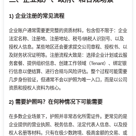
1) 企业注册的常见流程
企业账户通常需要更完整的资质材料，包含但不限于：企业
法定名称、注册地、注册地址、税号/纳税人识别号、以及
授权人信息。某些地区还会要求提交公司章程、授权书、以
及财务状况证明等。注册流程大致是：选择企业计划或云服
务套餐、提供组织信息、创建工作领域（Tenant）、绑定银
行信息以便结算、进行合规与风险评估。整个过程可能需要
几步身份验证，但通常不会以护照为唯一入口，而是以公司
资质和授权人资料为核心。
2) 需要护照吗？在何种情况下可能需要
在多数企业场景下，护照并非常态化所需证件。更常见的是
企业提供的营业执照、税务信息、法定代表人信息、以及授
权人名册等材料。只有在极少数跨境、极高金额的交易、或