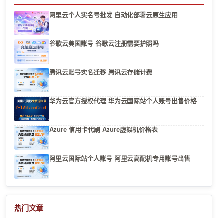
阿里云个人实名号批发 自动化部署云原生应用
谷歌云美国账号 谷歌云注册需要护照吗
腾讯云账号实名迁移 腾讯云存储计费
华为云官方授权代理 华为云国际站个人账号出售价格
Azure 信用卡代刷 Azure虚拟机价格表
阿里云国际站个人账号 阿里云高配机专用账号出售
热门文章