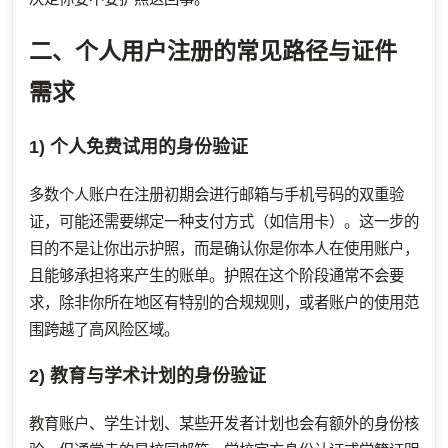
二、个人用户注册的常见路径与证件
需求
1) 个人免费试用的身份验证
多数个人账户在注册初期会进行邮箱与手机号码的双重验
证，可能还需要绑定一种支付方式（如信用卡）。这一步的
目的不是让你出示护照，而是确认你是你本人在使用账户，
且能够承担将来产生的账单。护照在这个阶段通常不会要
求，除非你所在地区有特别的合规规则，或者账户的使用范
围跨越了高风险区域。
2) 教育与学术计划的身份验证
教育账户、学生计划、某些开发者计划也会有额外的身份核