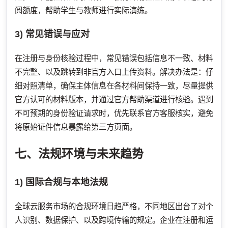
阅额度，帮助学生与教师进行实际演练。
3) 常见错误与应对
在注册与身份核验过程中，常见错误包括信息不一致、材料
不完整、以及跳转到非官方入口上传资料。解决办法是：仔
细对照清单，确保主体信息在各材料间保持一致，尽量提供
官方认可的材料版本，并通过官方帮助渠道进行核验。遇到
不可预期的身份验证请求时，优先联系官方客服核实，避免
将原始证件信息暴露给第三方页面。
七、法规环境与未来趋势
1) 国际合规与本地法规
全球云服务市场的合规环境日趋严格，不同地区出台了对个
人识别、数据保护、以及跨境传输的规定。企业在注册和运