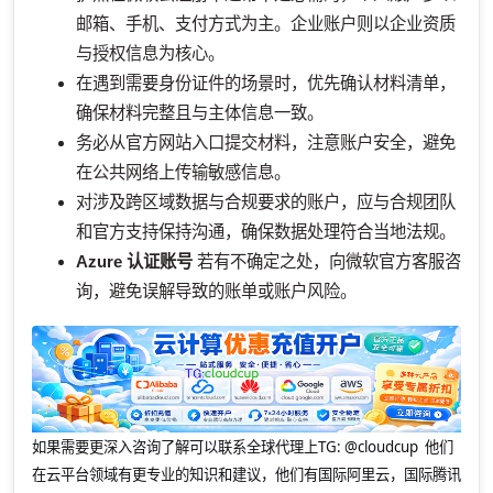
邮箱、手机、支付方式为主。企业账户则以企业资质
与授权信息为核心。
在遇到需要身份证件的场景时，优先确认材料清单，
确保材料完整且与主体信息一致。
务必从官方网站入口提交材料，注意账户安全，避免
在公共网络上传输敏感信息。
对涉及跨区域数据与合规要求的账户，应与合规团队
和官方支持保持沟通，确保数据处理符合当地法规。
Azure 认证账号
若有不确定之处，向微软官方客服咨
询，避免误解导致的账单或账户风险。
如果需要更深入咨询了解可以联系全球代理上
TG: @cloudcup 他们
在云平台领域有更专业的知识和建议，他们有国际阿里云，国际腾讯