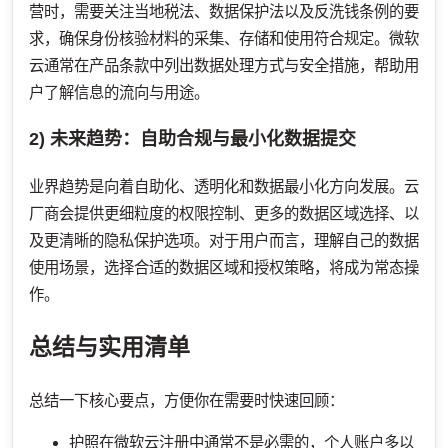
营时，需要关注当地税法、数据保护法以及反洗钱条例的要
求，确保身份核验材料的采集、存储和使用符合规定。微软
云通常在产品条款中列出数据处理方式与安全措施，帮助用
户了解信息的流向与用途。
2) 未来趋势：自助合规与最小化数据提交
业界趋势是向着自助化、透明化和数据最小化方向发展。云
厂商会提供更细粒度的权限控制、更多的数据区域选择、以
及更清晰的隐私保护选项。对于用户而言，理解自己的数据
使用场景，选择合适的数据区域和授权策略，将成为常态操
作。
总结与实用清单
总结一下核心要点，方便你在需要时快速回顾：
护照在微软云注册中通常不是必需的，个人账户多以