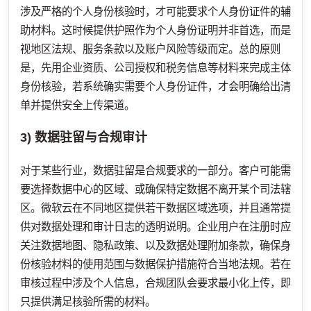
涉及严格的个人身份核验时，才可能要求个人身份证件的辅
助材料。这时候提供护照作为个人身份证明并非首选，而是
视地区法规、服务条款以及账户风险等级而定。总的原则
是，先用企业资质、公司授权和税务信息等材料来完成主体
身份核验，若系统确实需要个人身份证件，才会明确给出清
单并提供安全上传渠道。
3) 数据驻留与合规审计
对于某些行业，数据驻留是合规要求的一部分。客户可能需
要选择数据中心的区域、或确保特定数据不离开某个司法辖
区。微软云在不同地区提供若干数据区域选项，并且通常提
供对数据处理和审计日志的透明说明。企业用户在注册时应
关注数据地图、隐私政策、以及数据处理附加条款，确保身
份核验材料的使用范围与数据保护措施符合当地法规。若在
审核过程中涉及个人信息，合规团队会要求最小化上传，即
只提供满足核验所需的材料。