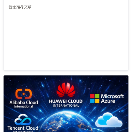
暂无推荐文章