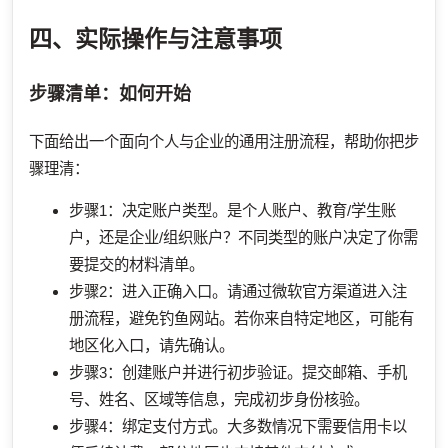
四、实际操作与注意事项
步骤清单：如何开始
下面给出一个面向个人与企业的通用注册流程，帮助你把步
骤理清：
步骤1：决定账户类型。是个人账户、教育/学生账
户，还是企业/组织账户？不同类型的账户决定了你需
要提交的材料清单。
步骤2：进入正确入口。请通过微软官方渠道进入注
册流程，避免钓鱼网站。若你来自特定地区，可能有
地区化入口，请先确认。
步骤3：创建账户并进行初步验证。提交邮箱、手机
号、姓名、区域等信息，完成初步身份核验。
步骤4：绑定支付方式。大多数情况下需要信用卡以