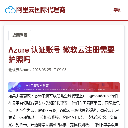
阿里云国际代理商
导航
返回列表
Azure 认证账号 微软云注册需要
护照吗
微软云Azure / 2026-05-25 17:09:03
如果需要更深入咨询了解可以联系全球代理上
TG: @cloudcup 他们
在云平台领域有更专业的知识和建议，他们有国际阿里云，国际腾讯
云，国际华为云，aws亚马逊，谷歌云一级代理的渠道，微软云开户
充值。oss防风控上传加密系统。客服1V1服务，支持免实名、免备
案、免绑卡。开通即享专属VIP优惠、充值秒到账、官网下单享双重