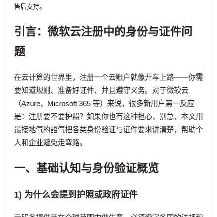
售后支持。
引言：微软云注册中的身份与证件问
题
在云计算的世界里，注册一个云账户就像开车上路——你需
要知道规则、准备好证件、并且遵守义务。对于微软云
（Azure、Microsoft 365 等）来说，很多新用户第一反应
是：注册要不要护照？如果你也有这种担心，别急，本文用
最接地气的語气把各类身份验证与证件要求讲清楚，帮助个
人和企业避免走弯路。
一、基础认知与身份验证概览
1) 为什么会提到护照或政府证件