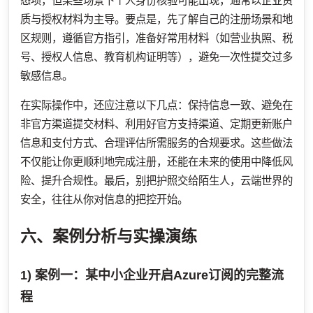
态项，但某些场景下个人身份核验可能出现，通常以企业资
质与授权材料为主导。要点是，先了解自己的注册场景和地
区规则，遵循官方指引，准备好常用材料（如营业执照、税
号、授权人信息、教育机构证明等），避免一次性提交过多
敏感信息。
在实际操作中，还应注意以下几点：保持信息一致、避免在
非官方渠道提交材料、利用好官方支持渠道、定期更新账户
信息和支付方式、合理评估所需服务的合规要求。这些做法
不仅能让你更顺利地完成注册，还能在未来的使用中降低风
险、提升合规性。最后，别把护照交给陌生人，云端世界的
安全，往往从你对信息的把控开始。
六、案例分析与实操演练
1) 案例一：某中小企业开启Azure订阅的完整流
程