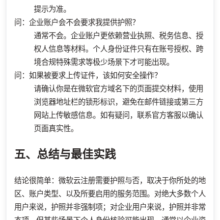
提示为准。
问：企业账户会不会要求我提供护照？
通常不会。企业账户更依赖营业执照、税务信息、授
权人信息等材料。个人身份证件只有在账号授权、跨
境合规特殊需求等极少场景下才可能出现。
问：如果被要求上传证件，该如何安全操作？
请确认你是在微软官方域名下的页面提交材料，使用
浏览器地址栏的锁形标识，避免在邮件链接或第三方
网站上传敏感信息。如有疑问，联系官方客服以确认
页面真实性。
五、总结与最佳实践
结论很简单：微软云注册需要护照与否，取决于你所处的地
区、账户类型、以及所要启用的服务范围。对绝大多数个人
用户来说，护照并非强制项；对企业用户来说，护照并非常