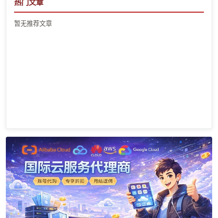
热门文章
暂无推荐文章