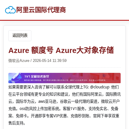
阿里云国际代理商
返回列表
Azure 额度号 Azure大对象存储
微软云Azure / 2026-05-14 11:39:59
如果需要更深入咨询了解可以联系全球代理上
TG: @cloudcup 他们
在云平台领域有更专业的知识和建议，他们有国际阿里云，国际腾讯
云，国际华为云，aws亚马逊，谷歌云一级代理的渠道，微软云开户
充值。oss防风控上传加密系统。客服1V1服务，支持免实名、免备
案、免绑卡。开通即享专属VIP优惠、充值秒到账、官网下单享双重
售后支持。