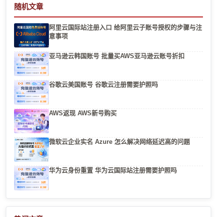
随机文章
阿里云国际站注册入口 给阿里云子账号授权的步骤与注
意事项
亚马逊云韩国账号 批量买AWS亚马逊云账号折扣
谷歌云美国账号 谷歌云注册需要护照吗
AWS返现 AWS新号购买
微软云企业实名 Azure 怎么解决网络延迟高的问题
华为云身份重置 华为云国际站注册需要护照吗