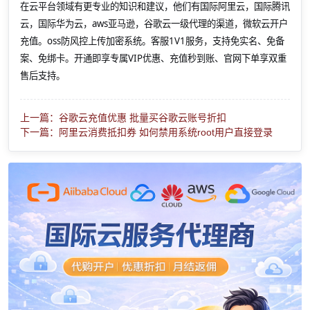
在云平台领域有更专业的知识和建议，他们有国际阿里云，国际腾讯
云，国际华为云，aws亚马逊，谷歌云一级代理的渠道，微软云开户
充值。oss防风控上传加密系统。客服1V1服务，支持免实名、免备
案、免绑卡。开通即享专属VIP优惠、充值秒到账、官网下单享双重
售后支持。
上一篇：谷歌云充值优惠 批量买谷歌云账号折扣
下一篇：阿里云消费抵扣券 如何禁用系统root用户直接登录