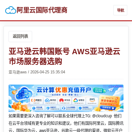
阿里云国际代理商
导航
返回列表
亚马逊云韩国账号 AWS亚马逊云
市场服务器选购
亚马逊aws / 2026-04-25 15:35:04
如果需要更深入咨询了解可以联系全球代理上
TG: @cloudcup 他们
在云平台领域有更专业的知识和建议，他们有国际阿里云，国际腾讯
云，国际华为云，aws亚马逊，谷歌云一级代理的渠道，微软云开户