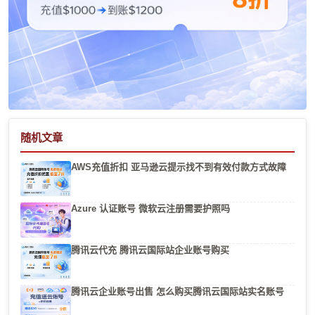
随机文章
AWS充值折扣 亚马逊云提示找不到有效付款方式故障
Azure 认证账号 微软云注册需要护照吗
腾讯云代充 腾讯云国际站企业账号购买
腾讯云企业账号出售 怎么购买腾讯云国际站实名账号