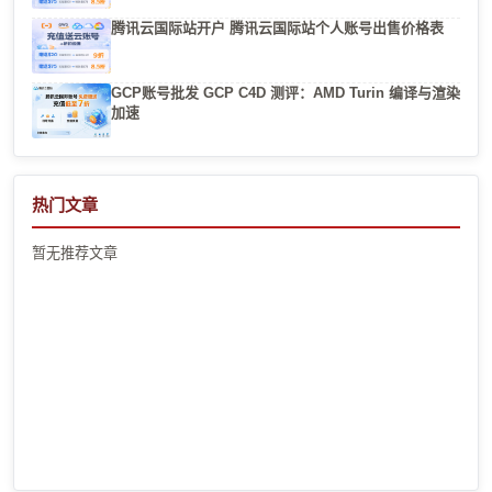
腾讯云国际站开户 腾讯云国际站个人账号出售价格表
GCP账号批发 GCP C4D 测评：AMD Turin 编译与渲染
加速
热门文章
暂无推荐文章