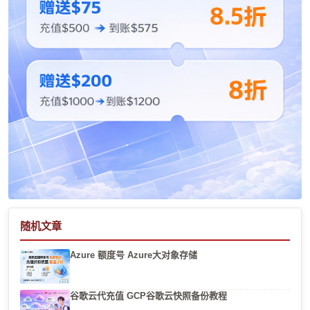
随机文章
Azure 额度号 Azure大对象存储
谷歌云代充值 GCP谷歌云快照备份教程