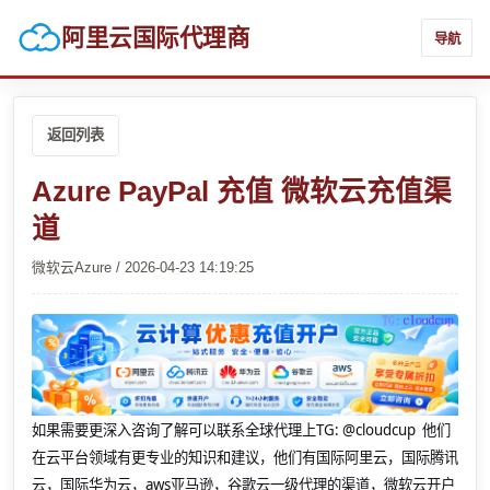
阿里云国际代理商
导航
返回列表
Azure PayPal 充值 微软云充值渠
道
微软云Azure / 2026-04-23 14:19:25
如果需要更深入咨询了解可以联系全球代理上
TG: @cloudcup 他们
在云平台领域有更专业的知识和建议，他们有国际阿里云，国际腾讯
云，国际华为云，aws亚马逊，谷歌云一级代理的渠道，微软云开户