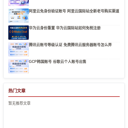
阿里云免身份验证账号 阿里云国际站全新老号购买渠道
华为云身份重置 华为云国际站如何免税注册
腾讯云账号等级认证 免费腾讯云服务器账号怎么弄
GCP韩国账号 谷歌云个人账号出售
热门文章
暂无推荐文章