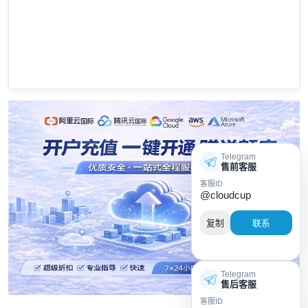
Telegram
售前客服
客服ID
@cloudcup
复制
联系
Telegram
售后客服
客服ID