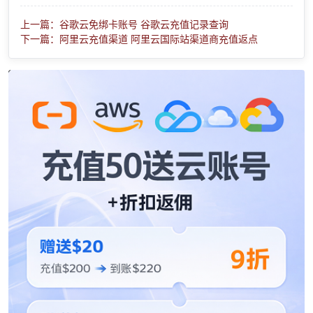
上一篇：谷歌云免绑卡账号 谷歌云充值记录查询
下一篇：阿里云充值渠道 阿里云国际站渠道商充值返点